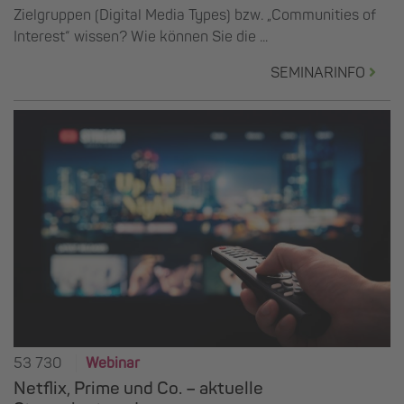
Zielgruppen (Digital Media Types) bzw. „Communities of
Interest“ wissen? Wie können Sie die ...
SEMINARINFO
53 730
Webinar
Netflix, Prime und Co. – aktuelle