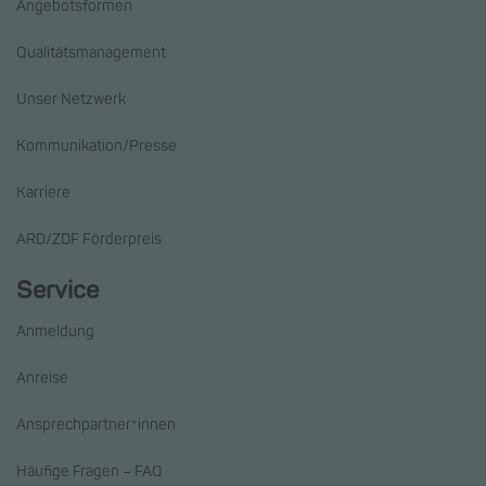
Angebotsformen
Qualitätsmanagement
Unser Netzwerk
Kommunikation/Presse
Karriere
ARD/ZDF Förderpreis
Service
Anmeldung
Anreise
Ansprechpartner*innen
Häufige Fragen – FAQ