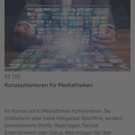
53 725
Konzeptionieren für Mediatheken
Ihr Format soll in Mediatheken funktionieren. Sie
produzieren aber keine Hollywood-Spielfilme, sondern
journalistische Stoffe: Reportagen, Factual
Entertainment oder Dokus. Was müssen Sie über