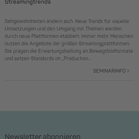
Streamingtrends
Sehgewohnheiten ändern sich. Neue Trends für visuelle
Umsetzungen und den Umgang mit Themen werden
durch neue Plattformen etabliert. Immer mehr Menschen
nutzen die Angebote der großen Streamingplattformen.
Sie prägen die Erwartungshaltung an Bewegtbildformate
und setzen Standards im „Production ...
SEMINARINFO
Newsletter abonnieren