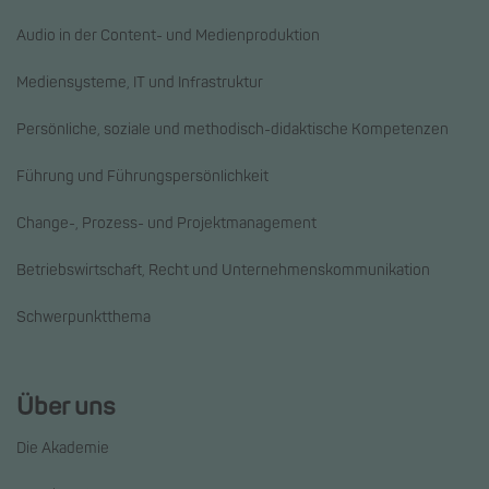
Audio in der Content- und Medienproduktion
Mediensysteme, IT und Infrastruktur
Persönliche, soziale und methodisch-didaktische Kompetenzen
Führung und Führungspersönlichkeit
Change-, Prozess- und Projektmanagement
Betriebswirtschaft, Recht und Unternehmenskommunikation
Schwerpunktthema
Über uns
Die Akademie