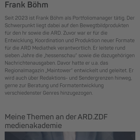
Frank Böhm
Seit 2023 ist Frank Böhm als Portfoliomanager tätig. Der
Schwerpunkt liegt dabei auf den Bewegtbildprodukten
für den hr sowie die ARD. Zuvor war er für die
Entwicklung, Koordination und Produktion neuer Formate
für die ARD Mediathek verantwortlich. Er leitete rund
sieben Jahre die „hessenschau“ sowie die dazugehörigen
Nachrichtenausgaben. Davor hatte er u.a. das
Regionalmagazin „Maintower“ entwickelt und geleitet. Er
wird auch über Redaktions- und Sendergrenzen hinweg,
gerne zur Beratung und Formatentwicklung
verschiedenster Genres hinzugezogen.
Meine Themen an der ARD.ZDF
medienakademie