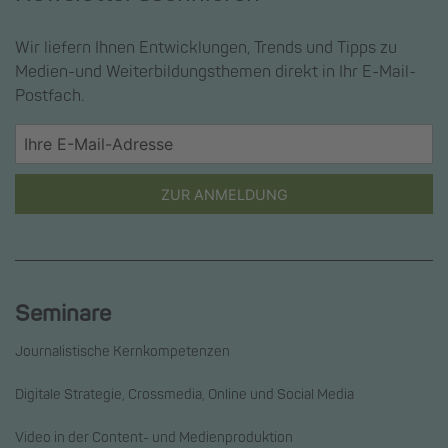
Wir liefern Ihnen Entwicklungen, Trends und Tipps zu
Medien-und Weiterbildungsthemen direkt in Ihr E-Mail-
Postfach.
ZUR ANMELDUNG
Seminare
Journalistische Kernkompetenzen
Digitale Strategie, Crossmedia, Online und Social Media
Video in der Content- und Medienproduktion