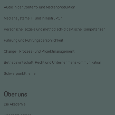
Audio in der Content- und Medienproduktion
Mediensysteme, IT und Infrastruktur
Persönliche, soziale und methodisch-didaktische Kompetenzen
Führung und Führungspersönlichkeit
Change-, Prozess- und Projektmanagement
Betriebswirtschaft, Recht und Unternehmenskommunikation
Schwerpunktthema
Über uns
Die Akademie