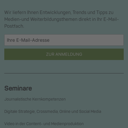
Wir liefern Ihnen Entwicklungen, Trends und Tipps zu
Medien-und Weiterbildungsthemen direkt in Ihr E-Mail-
Postfach.
ZUR ANMELDUNG
Seminare
Journalistische Kernkompetenzen
Digitale Strategie, Crossmedia, Online und Social Media
Video in der Content- und Medienproduktion