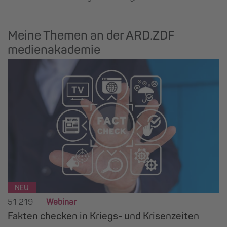
Meine Themen an der ARD.ZDF
medienakademie
NEU
51 219
Webinar
Fakten checken in Kriegs- und Krisenzeiten