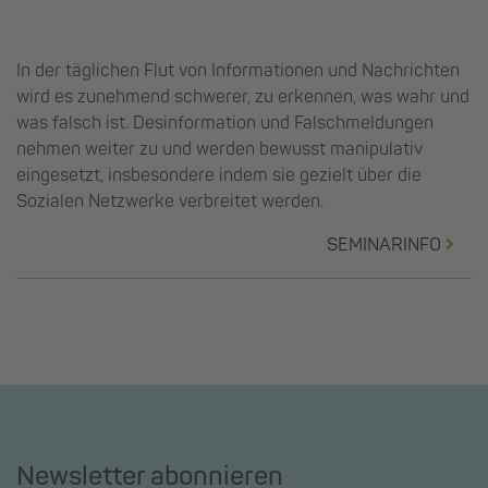
In der täglichen Flut von Informationen und Nachrichten
wird es zunehmend schwerer, zu erkennen, was wahr und
was falsch ist. Desinformation und Falschmeldungen
nehmen weiter zu und werden bewusst manipulativ
eingesetzt, insbesondere indem sie gezielt über die
Sozialen Netzwerke verbreitet werden.
SEMINARINFO
Newsletter abonnieren