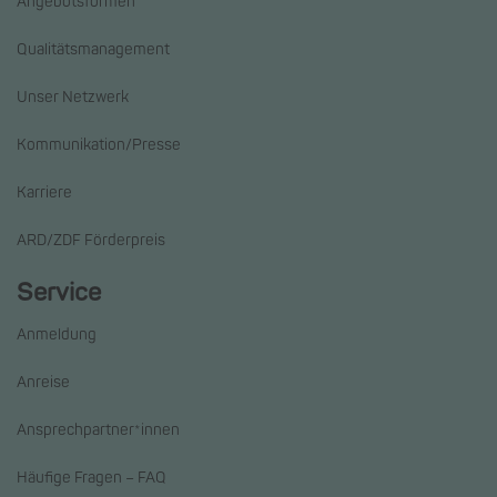
Angebotsformen
Qualitätsmanagement
Unser Netzwerk
Kommunikation/Presse
Karriere
ARD/ZDF Förderpreis
Service
Anmeldung
Anreise
Ansprechpartner*innen
Häufige Fragen – FAQ