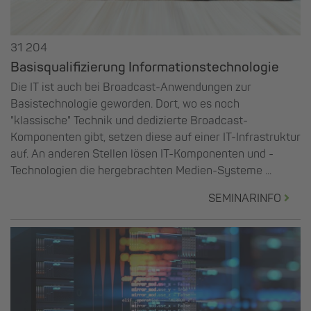
31 204
Basisqualifizierung Informationstechnologie
Die IT ist auch bei Broadcast-Anwendungen zur
Basistechnologie geworden. Dort, wo es noch
"klassische" Technik und dedizierte Broadcast-
Komponenten gibt, setzen diese auf einer IT-Infrastruktur
auf. An anderen Stellen lösen IT-Komponenten und -
Technologien die hergebrachten Medien-Systeme ...
SEMINARINFO