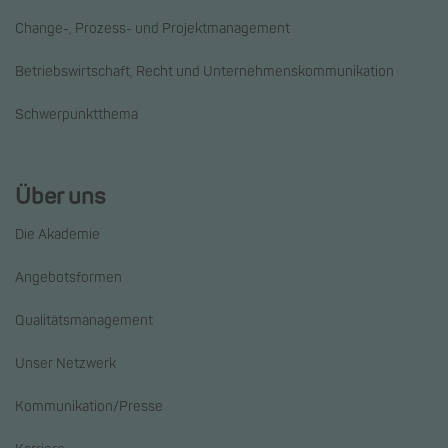
Change-, Prozess- und Projektmanagement
Betriebswirtschaft, Recht und Unternehmenskommunikation
Schwerpunktthema
Über uns
Die Akademie
Angebotsformen
Qualitätsmanagement
Unser Netzwerk
Kommunikation/Presse