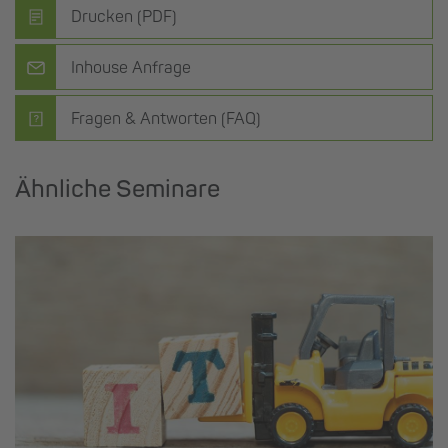
Drucken (PDF)
Inhouse Anfrage
Fragen & Antworten (FAQ)
Ähnliche Seminare