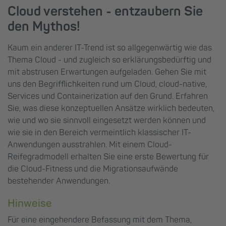
Cloud verstehen - entzaubern Sie
den Mythos!
Kaum ein anderer IT-Trend ist so allgegenwärtig wie das
Thema Cloud - und zugleich so erklärungsbedürftig und
mit abstrusen Erwartungen aufgeladen. Gehen Sie mit
uns den Begrifflichkeiten rund um Cloud, cloud-native,
Services und Containerization auf den Grund. Erfahren
Sie, was diese konzeptuellen Ansätze wirklich bedeuten,
wie und wo sie sinnvoll eingesetzt werden können und
wie sie in den Bereich vermeintlich klassischer IT-
Anwendungen ausstrahlen. Mit einem Cloud-
Reifegradmodell erhalten Sie eine erste Bewertung für
die Cloud-Fitness und die Migrationsaufwände
bestehender Anwendungen.
Hinweise
Für eine eingehendere Befassung mit dem Thema,