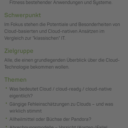
Fitness bestehender Anwendungen und Systeme.
Schwerpunkt
Im Fokus stehen die Potentiale und Besonderheiten von
Cloud-basierten und Cloud-nativen Ansätzen im
Vergleich zur "klassischen" IT.
Zielgruppe
Alle, die einen grundlegenden Überblick über die Cloud-
Technologie bekommen wollen.
Themen
Was bedeutet Cloud / cloud-ready / cloud-native
eigentlich?
Gängige Fehleinschätzungen zu Clouds – und was
wirklich stimmt
Allheilmittel oder Büchse der Pandora?
Abrechnungsmodelle – Vorsicht (Kosten-)Falle!