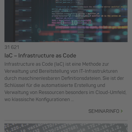
31 621
IaC – Infrastructure as Code
Infrastructure as Code (IaC) ist eine Methode zur
Verwaltung und Bereitstellung von IT-Infrastrukturen
durch maschinenlesbaren Definitionsdateien. Sie ist der
Schlüssel für die automatisierte Erstellung und
Verwaltung von Ressourcen besonders im Cloud-Umfeld,
wo klassische Konfigurationen ...
SEMINARINFO