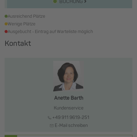
BUCHUNG
Ausreichend Plätze
Wenige Plätze
Ausgebucht - Eintrag auf Warteliste möglich
Kontakt
Anette Barth
Kundenservice
+49 911 9619-251
E-Mail schreiben