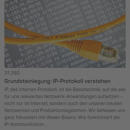
31 250
Grundsteinlegung: IP-Protokoll verstehen
IP, das Internet-Protokoll, ist die Basistechnik, auf die alle
für uns relevanten Netzwerk-Anwendungen aufsetzen –
nicht nur im Internet, sondern auch den unseren lokalen
Netzwerken und Produktionssystemen. Wir befassen uns
ganz fokussiert mit diesen Basics: Wie funktioniert die
IP-Kommunikation ...