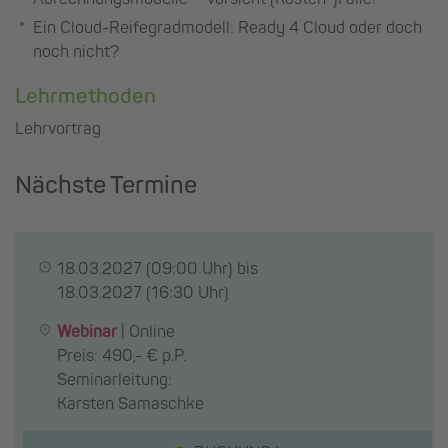
Ein Cloud-Reifegradmodell: Ready 4 Cloud oder doch
noch nicht?
Lehrmethoden
Lehrvortrag
Nächste Termine
18.03.2027
(09:00 Uhr) bis
18.03.2027
(16:30 Uhr)
Webinar
|
Online
Preis: 490,- € p.P.
Seminarleitung:
Karsten Samaschke