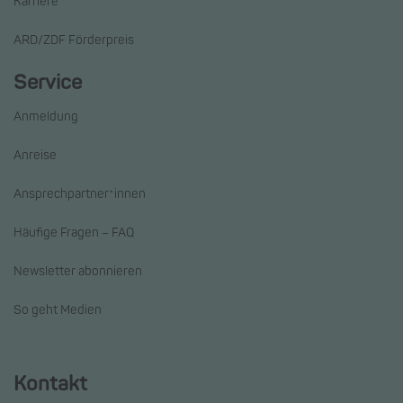
Karriere
ARD/ZDF Förderpreis
Service
Anmeldung
Anreise
Ansprechpartner*innen
Häufige Fragen – FAQ
Newsletter abonnieren
So geht Medien
Kontakt