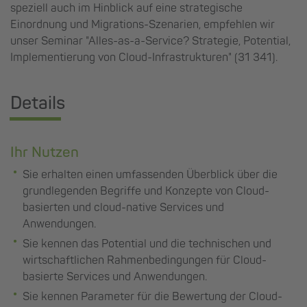
speziell auch im Hinblick auf eine strategische
Einordnung und Migrations-Szenarien, empfehlen wir
unser Seminar "Alles-as-a-Service? Strategie, Potential,
Implementierung von Cloud-Infrastrukturen" (31 341).
Details
Ihr Nutzen
Sie erhalten einen umfassenden Überblick über die
grundlegenden Begriffe und Konzepte von Cloud-
basierten und cloud-native Services und
Anwendungen.
Sie kennen das Potential und die technischen und
wirtschaftlichen Rahmenbedingungen für Cloud-
basierte Services und Anwendungen.
Sie kennen Parameter für die Bewertung der Cloud-