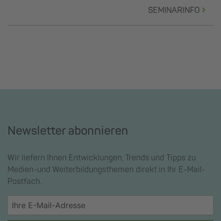
SEMINARINFO
Newsletter abonnieren
Wir liefern Ihnen Entwicklungen, Trends und Tipps zu
Medien-und Weiterbildungsthemen direkt in Ihr E-Mail-
Postfach.