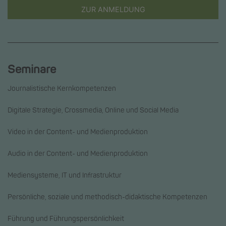
ZUR ANMELDUNG
Seminare
Journalistische Kernkompetenzen
Digitale Strategie, Crossmedia, Online und Social Media
Video in der Content- und Medienproduktion
Audio in der Content- und Medienproduktion
Mediensysteme, IT und Infrastruktur
Persönliche, soziale und methodisch-didaktische Kompetenzen
Führung und Führungspersönlichkeit