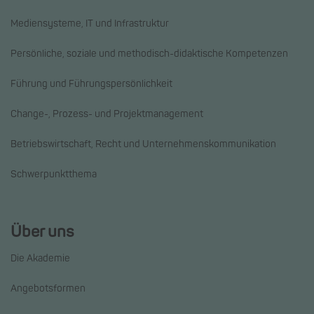
Mediensysteme, IT und Infrastruktur
Persönliche, soziale und methodisch-didaktische Kompetenzen
Führung und Führungspersönlichkeit
Change-, Prozess- und Projektmanagement
Betriebswirtschaft, Recht und Unternehmenskommunikation
Schwerpunktthema
Über uns
Die Akademie
Angebotsformen