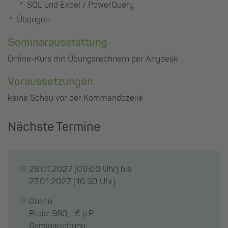
SQL und Excel / PowerQuery
Übungen
Seminarausstattung
Online-Kurs mit Übungsrechnern per Anydesk
Voraussetzungen
keine Scheu vor der Kommandozeile
Nächste Termine
26.01.2027
(09:00 Uhr) bis
27.01.2027
(16:30 Uhr)
Online
Preis: 980,- € p.P.
Seminarleitung: