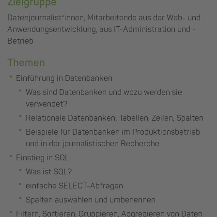
Zielgruppe
Datenjournalist*innen, Mitarbeitende aus der Web- und
Anwendungsentwicklung, aus IT-Administration und -
Betrieb
Themen
Einführung in Datenbanken
Was sind Datenbanken und wozu werden sie
verwendet?
Relationale Datenbanken: Tabellen, Zeilen, Spalten
Beispiele für Datenbanken im Produktionsbetrieb
und in der journalistischen Recherche
Einstieg in SQL
Was ist SQL?
einfache SELECT-Abfragen
Spalten auswählen und umbenennen
Filtern, Sortieren, Gruppieren, Aggregieren von Daten