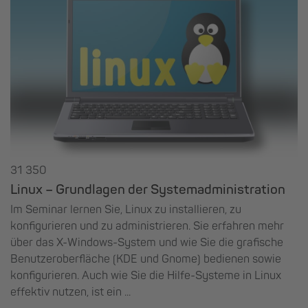
31 350
Linux – Grundlagen der Systemadministration
Im Seminar lernen Sie, Linux zu installieren, zu
konfigurieren und zu administrieren. Sie erfahren mehr
über das X-Windows-System und wie Sie die grafische
Benutzeroberfläche (KDE und Gnome) bedienen sowie
konfigurieren. Auch wie Sie die Hilfe-Systeme in Linux
effektiv nutzen, ist ein ...