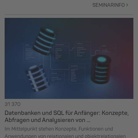
SEMINARINFO
31 370
Datenbanken und SQL für Anfänger: Konzepte,
Abfragen und Analysieren von ...
Im Mittelpunkt stehen Konzepte, Funktionen und
Anwendungen von relationalen und objektrelationalen