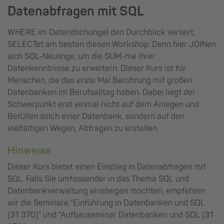
Datenabfragen mit SQL
WHERE im Datendschungel den Durchblick verliert,
SELECTet am besten diesen Workshop. Denn hier JOINen
sich SQL-Neulinge, um die SUM-me ihrer
Datenkenntnisse zu erweitern. Dieser Kurs ist für
Menschen, die das erste Mal Berührung mit großen
Datenbanken im Berufsalltag haben. Dabei liegt der
Schwerpunkt erst einmal nicht auf dem Anlegen und
Befüllen solch einer Datenbank, sondern auf den
vielfältigen Wegen, Abfragen zu erstellen.
Hinweise
Dieser Kurs bietet einen Einstieg in Datenabfragen mit
SQL. Falls Sie umfassender in das Thema SQL und
Datenbankverwaltung einsteigen möchten, empfehlen
wir die Seminare "Einführung in Datenbanken und SQL
(31 370)" und "Aufbauseminar Datenbanken und SQL (31