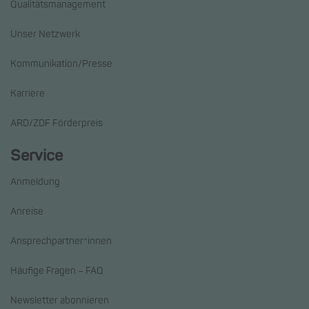
Qualitätsmanagement
Unser Netzwerk
Kommunikation/Presse
Karriere
ARD/ZDF Förderpreis
Service
Anmeldung
Anreise
Ansprechpartner*innen
Häufige Fragen – FAQ
Newsletter abonnieren