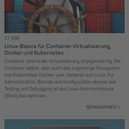
31 386
Linux-Basics für Container-Virtualisierung,
Docker und Kubernetes
Container sind in der Virtualisierung allgegenwärtig. Die
Container selbst, aber auch das zugehörige Ökosystem
aus Kubernetes, Docker usw., basieren auf Linux. Für
Administration, Betrieb und Konfiguration ebenso wie
Testing und Debugging ist die Linux-Kommandozeile
(Shell) das optimale ...
SEMINARINFO