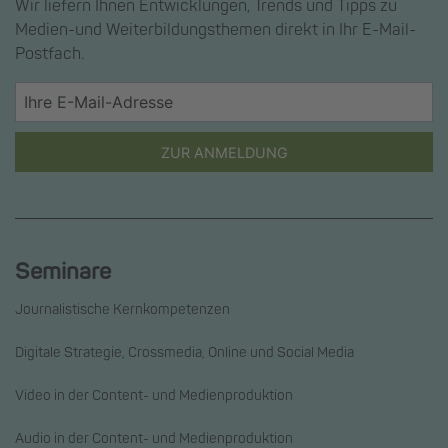
Wir liefern Ihnen Entwicklungen, Trends und Tipps zu
Medien-und Weiterbildungsthemen direkt in Ihr E-Mail-
Postfach.
ZUR ANMELDUNG
Seminare
Journalistische Kernkompetenzen
Digitale Strategie, Crossmedia, Online und Social Media
Video in der Content- und Medienproduktion
Audio in der Content- und Medienproduktion