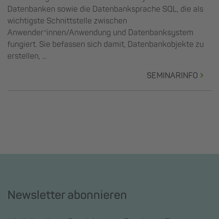
Datenbanken sowie die Datenbanksprache SQL, die als
wichtigste Schnittstelle zwischen
Anwender*innen/Anwendung und Datenbanksystem
fungiert. Sie befassen sich damit, Datenbankobjekte zu
erstellen, ...
SEMINARINFO
Newsletter abonnieren