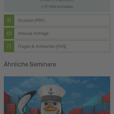
+49 911 9619-251
E-Mail schreiben
Drucken (PDF)
Inhouse Anfrage
Fragen & Antworten (FAQ)
Ähnliche Seminare