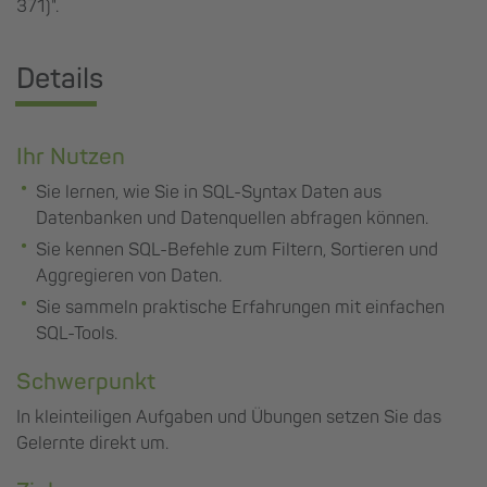
371)".
Details
Ihr Nutzen
Sie lernen, wie Sie in SQL-Syntax Daten aus
Datenbanken und Datenquellen abfragen können.
Sie kennen SQL-Befehle zum Filtern, Sortieren und
Aggregieren von Daten.
Sie sammeln praktische Erfahrungen mit einfachen
SQL-Tools.
Schwerpunkt
In kleinteiligen Aufgaben und Übungen setzen Sie das
Gelernte direkt um.