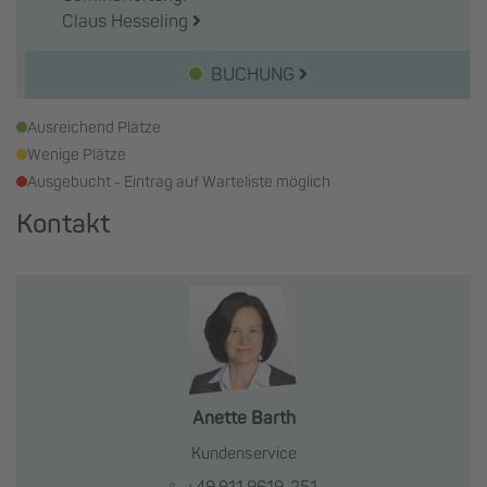
Claus Hesseling
BUCHUNG
Ausreichend Plätze
Wenige Plätze
Ausgebucht - Eintrag auf Warteliste möglich
Kontakt
Anette Barth
Kundenservice