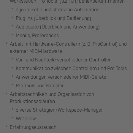
Workstation Pro Tools" (32 101) behandelten Themen
dynamische und statische Automation
Plug Ins (Überblick und Bedienung)
Audiosuite (Überblick und Anwendung)
Menüs, Preferences
Arbeit mit Hardware-Controllern (z. B. ProControl) und
externer MIDI-Hardware
Vor- und Nachteile verschiedener Controller
Kommunikation zwischen Controllern und Pro Tools
Anwendungen verschiedener MIDI-Geräte
Pro Tools und Sampler
Arbeitstechniken und Organisation von
Produktionsabläufen
diverse Strategien/Workspace-Manager
Workflow
Erfahrungsaustausch