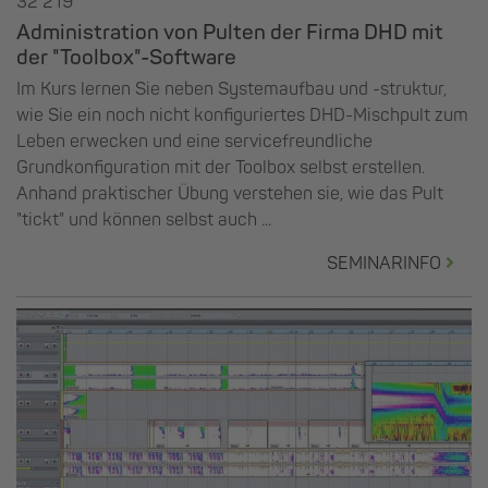
32 219
Administration von Pulten der Firma DHD mit
der "Toolbox"-Software
Im Kurs lernen Sie neben Systemaufbau und -struktur,
wie Sie ein noch nicht konfiguriertes DHD-Mischpult zum
Leben erwecken und eine servicefreundliche
Grundkonfiguration mit der Toolbox selbst erstellen.
Anhand praktischer Übung verstehen sie, wie das Pult
"tickt" und können selbst auch ...
SEMINARINFO