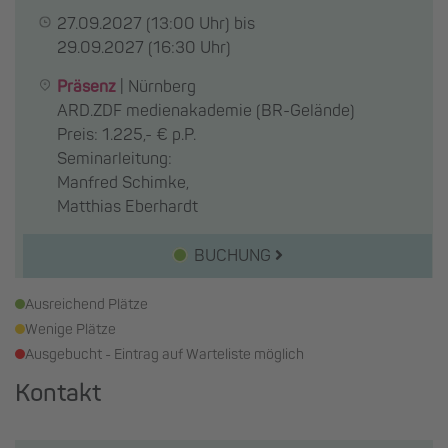
27.09.2027
(13:00 Uhr) bis
29.09.2027
(16:30 Uhr)
Präsenz
|
Nürnberg
ARD.ZDF medienakademie (BR-Gelände)
Preis: 1.225,- € p.P.
Seminarleitung:
Manfred Schimke,
Matthias Eberhardt
BUCHUNG
Ausreichend Plätze
Wenige Plätze
Ausgebucht - Eintrag auf Warteliste möglich
Kontakt