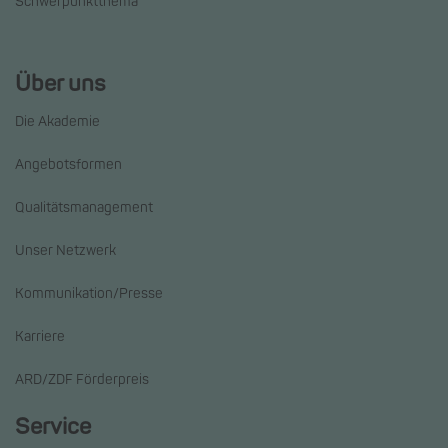
Schwerpunktthema
Über uns
Die Akademie
Angebotsformen
Qualitätsmanagement
Unser Netzwerk
Kommunikation/Presse
Karriere
ARD/ZDF Förderpreis
Service