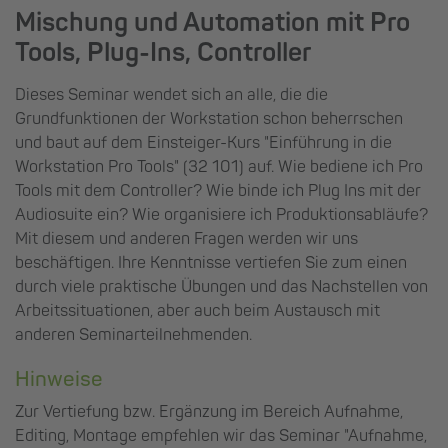
Mischung und Automation mit Pro
Tools, Plug-Ins, Controller
Dieses Seminar wendet sich an alle, die die
Grundfunktionen der Workstation schon beherrschen
und baut auf dem Einsteiger-Kurs "Einführung in die
Workstation Pro Tools" (32 101) auf. Wie bediene ich Pro
Tools mit dem Controller? Wie binde ich Plug Ins mit der
Audiosuite ein? Wie organisiere ich Produktionsabläufe?
Mit diesem und anderen Fragen werden wir uns
beschäftigen. Ihre Kenntnisse vertiefen Sie zum einen
durch viele praktische Übungen und das Nachstellen von
Arbeitssituationen, aber auch beim Austausch mit
anderen Seminarteilnehmenden.
Hinweise
Zur Vertiefung bzw. Ergänzung im Bereich Aufnahme,
Editing, Montage empfehlen wir das Seminar "Aufnahme,