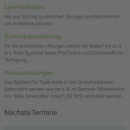
Lehrmethoden
Mix aus Vortrag, praktischen Übungen und Nachstellen
von Arbeitssituationen
Seminarausstattung
Für die praktischen Übungen stehen bei Bedarf bis zu 3
Pro Tools Systeme sowie ProControl und Command8 zur
Verfügung.
Voraussetzungen
Das System Pro Tools sollte in den Grundfunktionen
beherrscht werden, wie sie z. B. im Seminar "Workstation
Pro Tools, Anwender/-innen" (32 101) vermittelt werden.
Nächste Termine