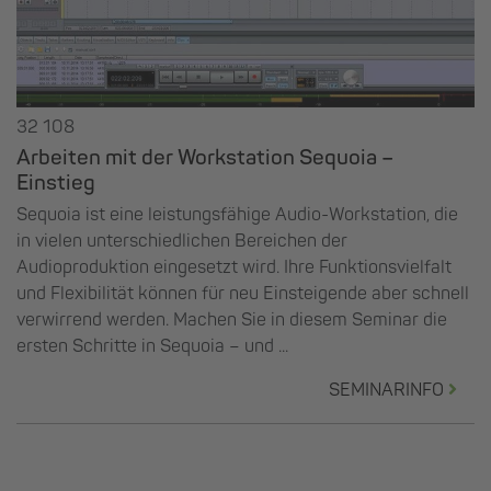
32 108
Arbeiten mit der Workstation Sequoia –
Einstieg
Sequoia ist eine leistungsfähige Audio-Workstation, die
in vielen unterschiedlichen Bereichen der
Audioproduktion eingesetzt wird. Ihre Funktionsvielfalt
und Flexibilität können für neu Einsteigende aber schnell
verwirrend werden. Machen Sie in diesem Seminar die
ersten Schritte in Sequoia – und ...
SEMINARINFO