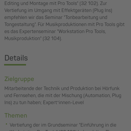
Editing und Montage mit Pro Tools" (32 102). Zur
Vertiefung im Umgang mit Effektgeräten (Plug Ins)
empfehlen wir das Seminar "Tonbearbeitung und
Tongestaltung". Für Musikproduktionen mit Pro Tools gibt
es das Expertenseminar "Workstation Pro Tools,
Musikproduktion" (32 104).
Details
Zielgruppe
Mitarbeitende der Technik und Produktion bei Hörfunk
und Fernsehen, die mit der Mischung (Automation, Plug
Ins) zu tun haben; Expert*innen-Level
Themen
Vertiefung der im Grundseminar "Einführung in die