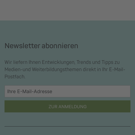
Newsletter abonnieren
Wir liefern Ihnen Entwicklungen, Trends und Tipps zu
Medien-und Weiterbildungsthemen direkt in Ihr E-Mail-
Postfach.
ZUR ANMELDUNG