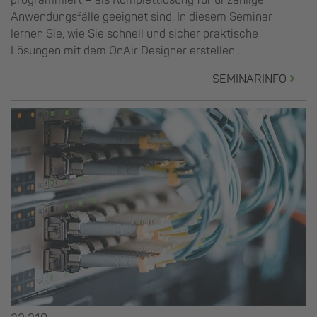
programmiert – als Komplettlösung für unzählige
Anwendungsfälle geeignet sind. In diesem Seminar
lernen Sie, wie Sie schnell und sicher praktische
Lösungen mit dem OnAir Designer erstellen ...
SEMINARINFO