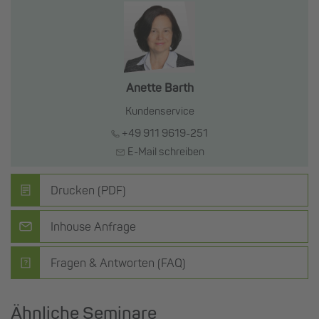
Anette Barth
Kundenservice
+49 911 9619-251
E-Mail schreiben
Drucken (PDF)
Inhouse Anfrage
Fragen & Antworten (FAQ)
Ähnliche Seminare