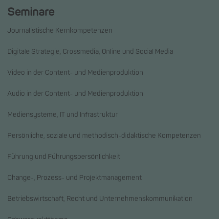
Seminare
Journalistische Kernkompetenzen
Digitale Strategie, Crossmedia, Online und Social Media
Video in der Content- und Medienproduktion
Audio in der Content- und Medienproduktion
Mediensysteme, IT und Infrastruktur
Persönliche, soziale und methodisch-didaktische Kompetenzen
Führung und Führungspersönlichkeit
Change-, Prozess- und Projektmanagement
Betriebswirtschaft, Recht und Unternehmenskommunikation