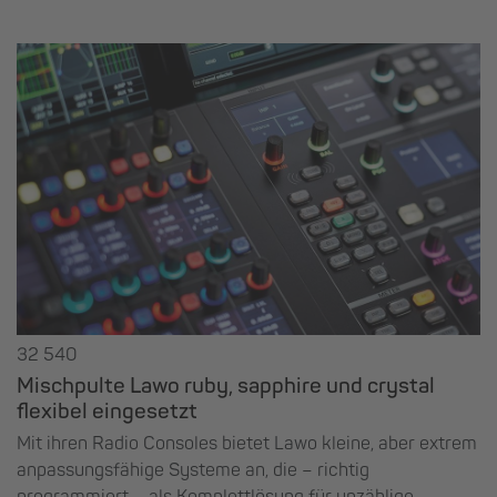
32 540
Mischpulte Lawo ruby, sapphire und crystal
flexibel eingesetzt
Mit ihren Radio Consoles bietet Lawo kleine, aber extrem
anpassungsfähige Systeme an, die – richtig