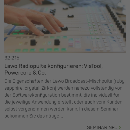
32 215
Lawo Radiopulte konfigurieren: VisTool,
Powercore & Co.
Die Eigenschaften der Lawo Broadcast-Mischpulte (ruby,
sapphire, crystal, Zirkon) werden nahezu vollständig von
der Softwarekonfiguration bestimmt, die individuell für
die jeweilige Anwendung erstellt oder auch vom Kunden
selbst vorgenommen werden kann. In diesem Seminar
bekommen Sie das nötige ...
SEMINARINFO