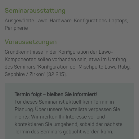
Seminarausstattung
Ausgewählte Lawo-Hardware, Konfigurations-Laptops,
Peripherie
Voraussetzungen
Grundkenntnisse in der Konfiguration der Lawo-
Komponenten sollen vorhanden sein, etwa im Umfang
des Seminars "Konfiguration der Mischpulte Lawo Ruby,
Sapphire / Zirkon" (32 215).
Termin folgt – bleiben Sie informiert!
Für dieses Seminar ist aktuell kein Termin in
Planung. Über unsere Warteliste verpassen Sie
nichts: Wir merken Ihr Interesse vor und
kontaktieren Sie umgehend, sobald der nächste
Termin des Seminars gebucht werden kann.