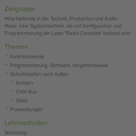
Zielgruppe
Mitarbeitende in der Technik, Produktion und Audio-
Mess- bzw. Systemtechnik, die mit Konfiguration und
Programmierung der Lawo "Radio Consoles" befasst sind.
Themen
Funktionsweise
Programmierung: Software, Vorgehensweise
Schnittstellen nach Außen
Ember+
CAN-Bus
GNet
Praxisübungen
Lehrmethoden
Workshop