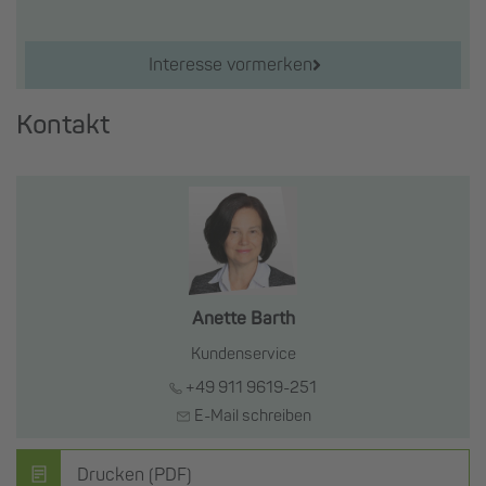
Interesse vormerken
Kontakt
Anette Barth
Kundenservice
+49 911 9619-251
E-Mail schreiben
Drucken (PDF)