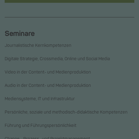
Seminare
Journalistische Kernkompetenzen
Digitale Strategie, Crossmedia, Online und Social Media
Video in der Content- und Medienproduktion
Audio in der Content- und Medienproduktion
Mediensysteme, IT und Infrastruktur
Persönliche, soziale und methodisch-didaktische Kompetenzen
Führung und Führungspersönlichkeit
Change-, Prozess- und Projektmanagement