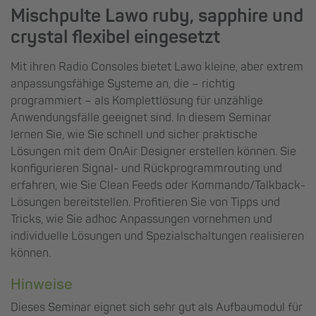
Mischpulte Lawo ruby, sapphire und
crystal flexibel eingesetzt
Mit ihren Radio Consoles bietet Lawo kleine, aber extrem
anpassungsfähige Systeme an, die – richtig
programmiert – als Komplettlösung für unzählige
Anwendungsfälle geeignet sind. In diesem Seminar
lernen Sie, wie Sie schnell und sicher praktische
Lösungen mit dem OnAir Designer erstellen können. Sie
konfigurieren Signal- und Rückprogrammrouting und
erfahren, wie Sie Clean Feeds oder Kommando/Talkback-
Lösungen bereitstellen. Profitieren Sie von Tipps und
Tricks, wie Sie adhoc Anpassungen vornehmen und
individuelle Lösungen und Spezialschaltungen realisieren
können.
Hinweise
Dieses Seminar eignet sich sehr gut als Aufbaumodul für