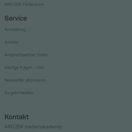
ARD/ZDF Förderpreis
Service
Anmeldung
Anreise
Ansprechpartner*innen
Häufige Fragen – FAQ
Newsletter abonnieren
So geht Medien
Kontakt
ARD.ZDF medienakademie