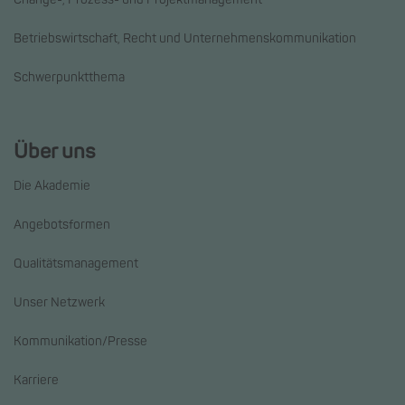
Betriebswirtschaft, Recht und Unternehmenskommunikation
Schwerpunktthema
Über uns
Die Akademie
Angebotsformen
Qualitätsmanagement
Unser Netzwerk
Kommunikation/Presse
Karriere