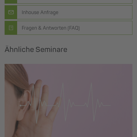
Inhouse Anfrage
Fragen & Antworten (FAQ)
Ähnliche Seminare