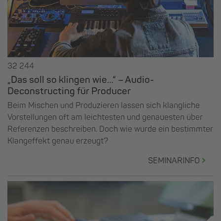
32 244
„Das soll so klingen wie…“ – Audio-
Deconstructing für Producer
Beim Mischen und Produzieren lassen sich klangliche
Vorstellungen oft am leichtesten und genauesten über
Referenzen beschreiben. Doch wie wurde ein bestimmter
Klangeffekt genau erzeugt?
SEMINARINFO