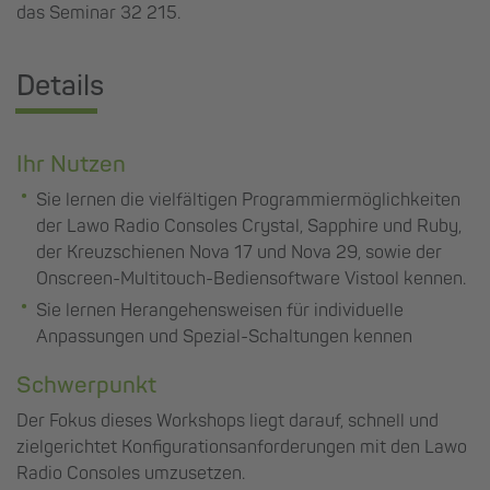
das Seminar 32 215.
Details
Ihr Nutzen
Sie lernen die vielfältigen Programmiermöglichkeiten
der Lawo Radio Consoles Crystal, Sapphire und Ruby,
der Kreuzschienen Nova 17 und Nova 29, sowie der
Onscreen-Multitouch-Bediensoftware Vistool kennen.
Sie lernen Herangehensweisen für individuelle
Anpassungen und Spezial-Schaltungen kennen
Schwerpunkt
Der Fokus dieses Workshops liegt darauf, schnell und
zielgerichtet Konfigurationsanforderungen mit den Lawo
Radio Consoles umzusetzen.