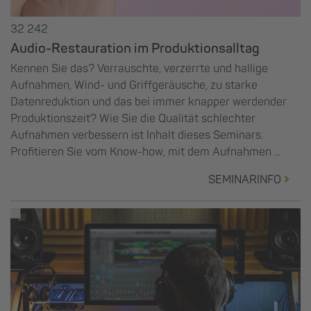
32 242
Audio-Restauration im Produktionsalltag
Kennen Sie das? Verrauschte, verzerrte und hallige
Aufnahmen, Wind- und Griffgeräusche, zu starke
Datenreduktion und das bei immer knapper werdender
Produktionszeit? Wie Sie die Qualität schlechter
Aufnahmen verbessern ist Inhalt dieses Seminars.
Profitieren Sie vom Know-how, mit dem Aufnahmen ...
SEMINARINFO