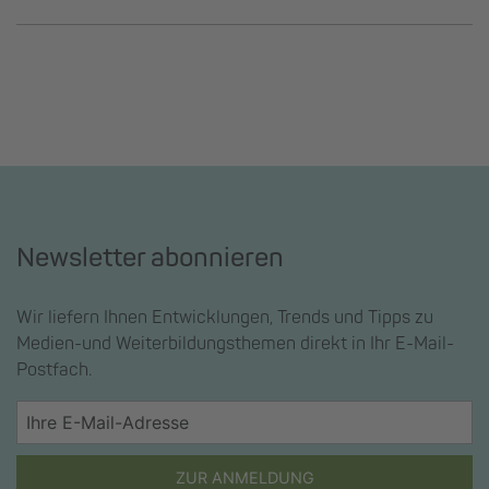
Newsletter abonnieren
Wir liefern Ihnen Entwicklungen, Trends und Tipps zu
Medien-und Weiterbildungsthemen direkt in Ihr E-Mail-
Postfach.
ZUR ANMELDUNG