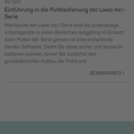
32 220
Einführung in die Pultbedienung der Lawo mc²-
Serie
Mischpulte der Lawo mc²-Serie sind als zuverlässige
Arbeitsgeräte in vielen Bereichen langjährig im Einsatz.
Allen Pulten der Serie gemein ist eine einheitliche
Geräte-Software. Damit Sie diese sicher und souverän
bedienen können, lernen Sie zunächst den
grundsätzlichen Aufbau der Pulte und ...
SEMINARINFO