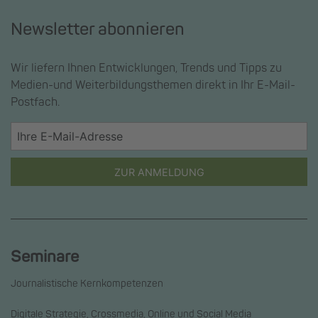
Newsletter abonnieren
Wir liefern Ihnen Entwicklungen, Trends und Tipps zu
Medien-und Weiterbildungsthemen direkt in Ihr E-Mail-
Postfach.
ZUR ANMELDUNG
Seminare
Journalistische Kernkompetenzen
Digitale Strategie, Crossmedia, Online und Social Media