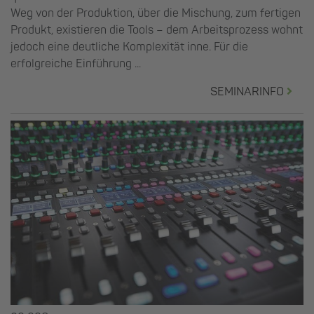
Weg von der Produktion, über die Mischung, zum fertigen
Produkt, existieren die Tools – dem Arbeitsprozess wohnt
jedoch eine deutliche Komplexität inne. Für die
erfolgreiche Einführung ...
SEMINARINFO