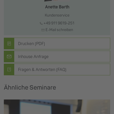
Anette Barth
Kundenservice
+49 911 9619-251
E-Mail schreiben
Drucken (PDF)
Inhouse Anfrage
Fragen & Antworten (FAQ)
Ähnliche Seminare