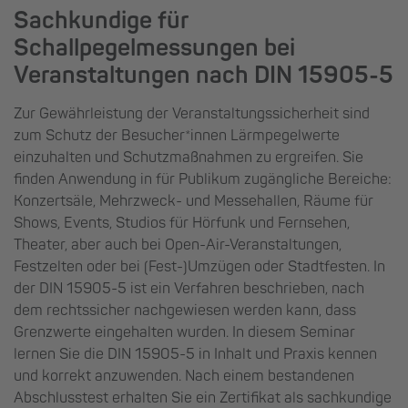
Sachkundige für
Schallpegelmessungen bei
Veranstaltungen nach DIN 15905-5
Zur Gewährleistung der Veranstaltungssicherheit sind
zum Schutz der Besucher*innen Lärmpegelwerte
einzuhalten und Schutzmaßnahmen zu ergreifen. Sie
finden Anwendung in für Publikum zugängliche Bereiche:
Konzertsäle, Mehrzweck- und Messehallen, Räume für
Shows, Events, Studios für Hörfunk und Fernsehen,
Theater, aber auch bei Open-Air-Veranstaltungen,
Festzelten oder bei (Fest-)Umzügen oder Stadtfesten. In
der DIN 15905-5 ist ein Verfahren beschrieben, nach
dem rechtssicher nachgewiesen werden kann, dass
Grenzwerte eingehalten wurden. In diesem Seminar
lernen Sie die DIN 15905-5 in Inhalt und Praxis kennen
und korrekt anzuwenden. Nach einem bestandenen
Abschlusstest erhalten Sie ein Zertifikat als sachkundige