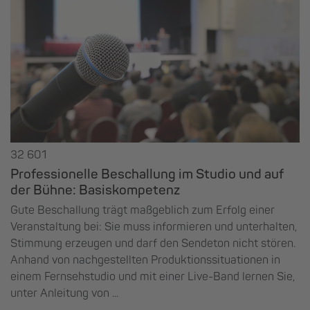
32 601
Professionelle Beschallung im Studio und auf
der Bühne: Basiskompetenz
Gute Beschallung trägt maßgeblich zum Erfolg einer
Veranstaltung bei: Sie muss informieren und unterhalten,
Stimmung erzeugen und darf den Sendeton nicht stören.
Anhand von nachgestellten Produktionssituationen in
einem Fernsehstudio und mit einer Live-Band lernen Sie,
unter Anleitung von ...