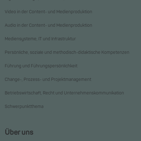
Video in der Content- und Medienproduktion
Audio in der Content- und Medienproduktion
Mediensysteme, IT und Infrastruktur
Persönliche, soziale und methodisch-didaktische Kompetenzen
Führung und Führungspersönlichkeit
Change-, Prozess- und Projektmanagement
Betriebswirtschaft, Recht und Unternehmenskommunikation
Schwerpunktthema
Über uns