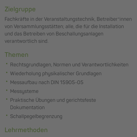
Zielgruppe
Fachkräfte in der Veranstaltungstechnik, Betreiber*innen
von Versammlungsstätten; alle, die für die Installation
und das Betreiben von Beschallungsanlagen
verantwortlich sind.
Themen
Rechtsgrundlagen, Normen und Verantwortlichkeiten
Wiederholung physikalischer Grundlagen
Messaufbau nach DIN 15905-05
Messysteme
Praktische Übungen und gerichtsfeste
Dokumentation
Schallpegelbegrenzung
Lehrmethoden