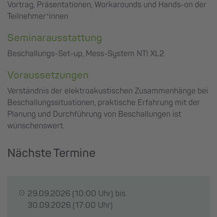
Vortrag, Präsentationen, Workarounds und Hands-on der
Teilnehmer*innen
Seminarausstattung
Beschallungs-Set-up, Mess-System NTI XL2
Voraussetzungen
Verständnis der elektroakustischen Zusammenhänge bei
Beschallungssituationen, praktische Erfahrung mit der
Planung und Durchführung von Beschallungen ist
wünschenswert.
Nächste Termine
29.09.2026
(10:00 Uhr) bis
30.09.2026
(17:00 Uhr)