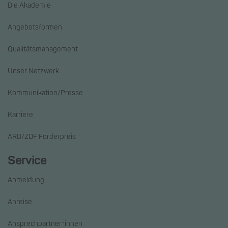
Die Akademie
Angebotsformen
Qualitätsmanagement
Unser Netzwerk
Kommunikation/Presse
Karriere
ARD/ZDF Förderpreis
Service
Anmeldung
Anreise
Ansprechpartner*innen