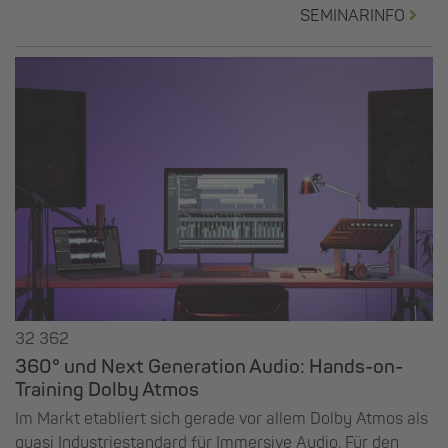
SEMINARINFO
32 362
360° und Next Generation Audio: Hands-on-
Training Dolby Atmos
Im Markt etabliert sich gerade vor allem Dolby Atmos als
quasi Industriestandard für Immersive Audio. Für den