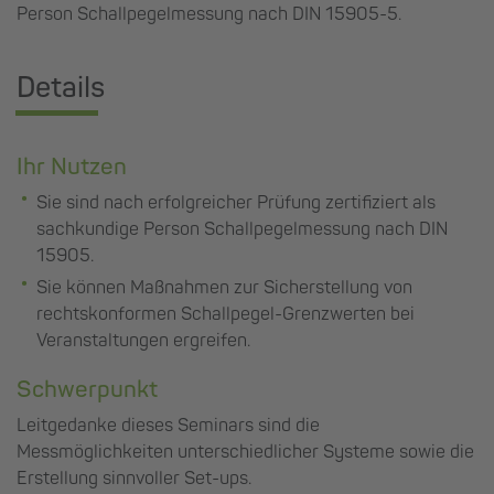
Person Schallpegelmessung nach DIN 15905-5.
Details
Ihr Nutzen
Sie sind nach erfolgreicher Prüfung zertifiziert als
sachkundige Person Schallpegelmessung nach DIN
15905.
Sie können Maßnahmen zur Sicherstellung von
rechtskonformen Schallpegel-Grenzwerten bei
Veranstaltungen ergreifen.
Schwerpunkt
Leitgedanke dieses Seminars sind die
Messmöglichkeiten unterschiedlicher Systeme sowie die
Erstellung sinnvoller Set-ups.