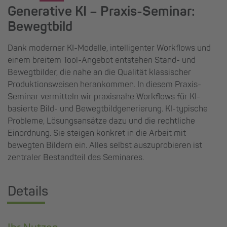
Generative KI – Praxis-Seminar:
Bewegtbild
Dank moderner KI-Modelle, intelligenter Workflows und
einem breitem Tool-Angebot entstehen Stand- und
Bewegtbilder, die nahe an die Qualität klassischer
Produktionsweisen herankommen. In diesem Praxis-
Seminar vermitteln wir praxisnahe Workflows für KI-
basierte Bild- und Bewegtbildgenerierung. KI-typische
Probleme, Lösungsansätze dazu und die rechtliche
Einordnung. Sie steigen konkret in die Arbeit mit
bewegten Bildern ein. Alles selbst auszuprobieren ist
zentraler Bestandteil des Seminares.
Details