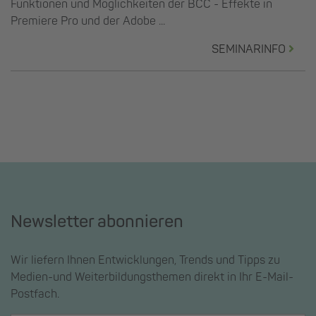
Funktionen und Möglichkeiten der BCC - Effekte in
Premiere Pro und der Adobe ...
SEMINARINFO
Newsletter abonnieren
Wir liefern Ihnen Entwicklungen, Trends und Tipps zu
Medien-und Weiterbildungsthemen direkt in Ihr E-Mail-
Postfach.