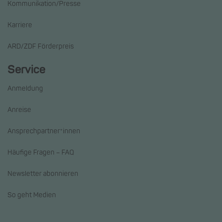
Kommunikation/Presse
Karriere
ARD/ZDF Förderpreis
Service
Anmeldung
Anreise
Ansprechpartner*innen
Häufige Fragen – FAQ
Newsletter abonnieren
So geht Medien