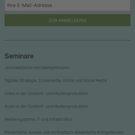
ZUR ANMELDUNG
Seminare
Journalistische Kernkompetenzen
Digitale Strategie, Crossmedia, Online und Social Media
Video in der Content- und Medienproduktion
Audio in der Content- und Medienproduktion
Mediensysteme, IT und Infrastruktur
Persönliche, soziale und methodisch-didaktische Kompetenzen