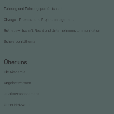
Führung und Führungspersönlichkeit
Change-, Prozess- und Projektmanagement
Betriebswirtschaft, Recht und Unternehmenskommunikation
Schwerpunktthema
Über uns
Die Akademie
Angebotsformen
Qualitätsmanagement
Unser Netzwerk