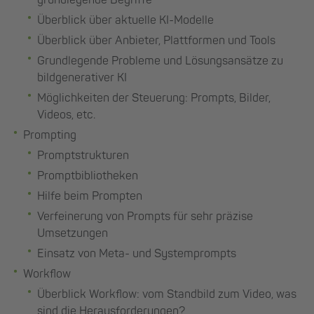
Überblick über aktuelle KI-Modelle
Überblick über Anbieter, Plattformen und Tools
Grundlegende Probleme und Lösungsansätze zu
bildgenerativer KI
Möglichkeiten der Steuerung: Prompts, Bilder,
Videos, etc.
Prompting
Promptstrukturen
Promptbibliotheken
Hilfe beim Prompten
Verfeinerung von Prompts für sehr präzise
Umsetzungen
Einsatz von Meta- und Systemprompts
Workflow
Überblick Workflow: vom Standbild zum Video, was
sind die Herausforderungen?