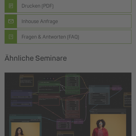
Drucken (PDF)
Inhouse Anfrage
Fragen & Antworten (FAQ)
Ähnliche Seminare