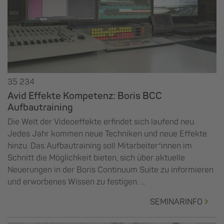
35 234
Avid Effekte Kompetenz: Boris BCC
Aufbautraining
Die Welt der Videoeffekte erfindet sich laufend neu.
Jedes Jahr kommen neue Techniken und neue Effekte
hinzu. Das Aufbautraining soll Mitarbeiter*innen im
Schnitt die Möglichkeit bieten, sich über aktuelle
Neuerungen in der Boris Continuum Suite zu informieren
und erworbenes Wissen zu festigen. ...
SEMINARINFO