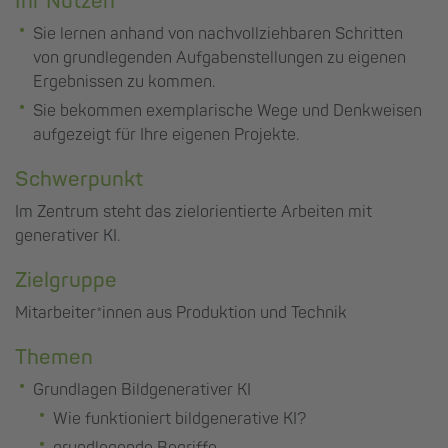
Ihr Nutzen
Sie lernen anhand von nachvollziehbaren Schritten
von grundlegenden Aufgabenstellungen zu eigenen
Ergebnissen zu kommen.
Sie bekommen exemplarische Wege und Denkweisen
aufgezeigt für Ihre eigenen Projekte.
Schwerpunkt
Im Zentrum steht das zielorientierte Arbeiten mit
generativer KI.
Zielgruppe
Mitarbeiter*innen aus Produktion und Technik
Themen
Grundlagen Bildgenerativer KI
Wie funktioniert bildgenerative KI?
grundlegende Begriffe