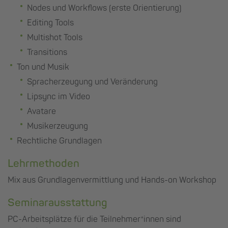
Nodes und Workflows (erste Orientierung)
Editing Tools
Multishot Tools
Transitions
Ton und Musik
Spracherzeugung und Veränderung
Lipsync im Video
Avatare
Musikerzeugung
Rechtliche Grundlagen
Lehrmethoden
Mix aus Grundlagenvermittlung und Hands-on Workshop
Seminarausstattung
PC-Arbeitsplätze für die Teilnehmer*innen sind