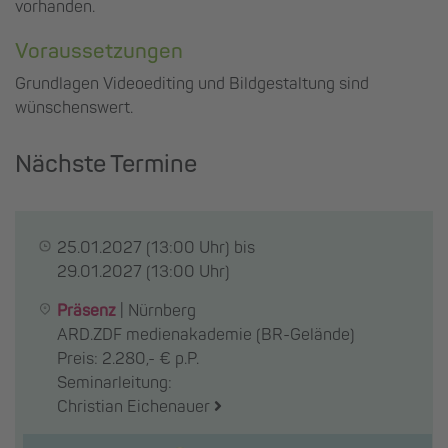
vorhanden.
Voraussetzungen
Grundlagen Videoediting und Bildgestaltung sind
wünschenswert.
Nächste Termine
25.01.2027
(13:00 Uhr) bis
29.01.2027
(13:00 Uhr)
Präsenz
|
Nürnberg
ARD.ZDF medienakademie (BR-Gelände)
Preis: 2.280,- € p.P.
Seminarleitung:
Christian Eichenauer