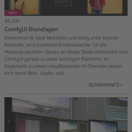
NEU
35 331
ComfyUI Grundlagen
Generative KI, lokal betrieben und völlig unter eigener
Kontrolle, wird zunehmend interessanter für die
Medienproduktion. Genau an dieser Stelle entwickelt sich
ComfyUI gerade zu einer wichtigen Plattform. Im
Gegensatz zu vielen cloudbasierten KI-Diensten lassen
sich damit Bild-, Audio- und ...
SEMINARINFO