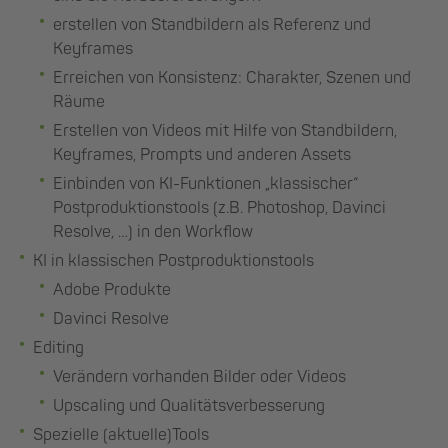
erstellen von Standbildern als Referenz und
Keyframes
Erreichen von Konsistenz: Charakter, Szenen und
Räume
Erstellen von Videos mit Hilfe von Standbildern,
Keyframes, Prompts und anderen Assets
Einbinden von KI-Funktionen „klassischer“
Postproduktionstools (z.B. Photoshop, Davinci
Resolve, …) in den Workflow
KI in klassischen Postproduktionstools
Adobe Produkte
Davinci Resolve
Editing
Verändern vorhanden Bilder oder Videos
Upscaling und Qualitätsverbesserung
Spezielle (aktuelle)Tools