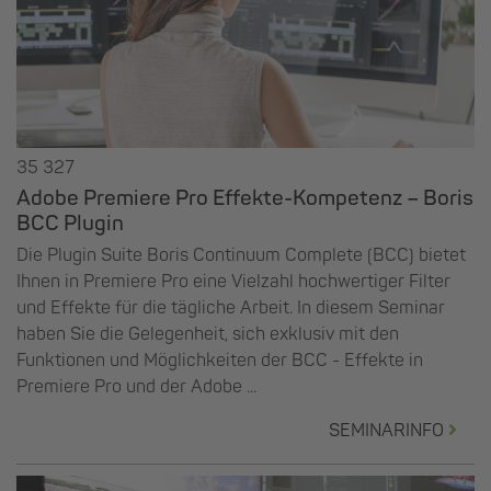
35 327
Adobe Premiere Pro Effekte-Kompetenz – Boris
BCC Plugin
Die Plugin Suite Boris Continuum Complete (BCC) bietet
Ihnen in Premiere Pro eine Vielzahl hochwertiger Filter
und Effekte für die tägliche Arbeit. In diesem Seminar
haben Sie die Gelegenheit, sich exklusiv mit den
Funktionen und Möglichkeiten der BCC - Effekte in
Premiere Pro und der Adobe ...
SEMINARINFO