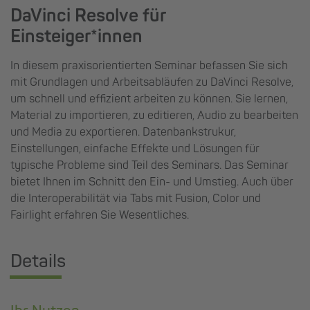
DaVinci Resolve für
Einsteiger*innen
In diesem praxisorientierten Seminar befassen Sie sich
mit Grundlagen und Arbeitsabläufen zu DaVinci Resolve,
um schnell und effizient arbeiten zu können. Sie lernen,
Material zu importieren, zu editieren, Audio zu bearbeiten
und Media zu exportieren. Datenbankstrukur,
Einstellungen, einfache Effekte und Lösungen für
typische Probleme sind Teil des Seminars. Das Seminar
bietet Ihnen im Schnitt den Ein- und Umstieg. Auch über
die Interoperabilität via Tabs mit Fusion, Color und
Fairlight erfahren Sie Wesentliches.
Details