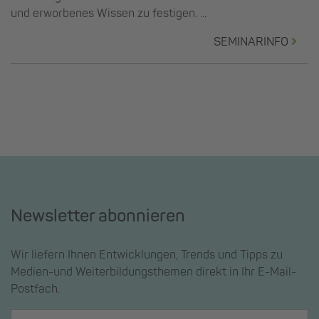
und erworbenes Wissen zu festigen. ...
SEMINARINFO
Newsletter abonnieren
Wir liefern Ihnen Entwicklungen, Trends und Tipps zu
Medien-und Weiterbildungsthemen direkt in Ihr E-Mail-
Postfach.