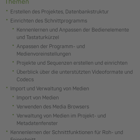
Themen
Erstellen des Projektes, Datenbankstruktur
Einrichten des Schnittprogramms
Kennenlernen und Anpassen der Bedienelemente
und Tastaturkürzel
Anpassen der Programm- und
Medienvoreinstellungen
Projekte und Sequenzen erstellen und einrichten
Überblick über die unterstützten Videoformate und
Codecs
Import und Verwaltung von Medien
Import von Medien
Verwenden des Media Browsers
Verwaltung von Medien im Projekt- und
Metadatenfenster
Kennenlernen der Schnittfunktionen für Roh- und
Feinschnitt