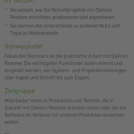
Ihr Nutzen
Sie wissen, wie Sie Schnittprojekte mit DaVinci
Resolve einrichten, produzieren und exportieren.
Sie kennen die Unterschiede zu anderen NLEs und
Tipps zu Workarounds.
Schwerpunkt
Fokus des Seminars ist die praktische Arbeit mit DaVinci
Resolve. Die wichtigsten Funktionen sollen erlernt und
eingeübt werden, von System- und Projekteinstellungen
über Ingest und Schnitt bis zum Export.
Zielgruppe
Mitarbeiter*innen in Produktion und Technik, die in
Zukunft mit DaVinci Resolve arbeiten sollen oder die die
Software im Verbund mit anderen Produkten einsetzen
wollen.