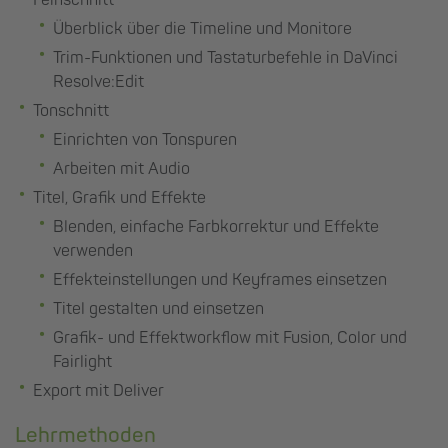
Überblick über die Timeline und Monitore
Trim-Funktionen und Tastaturbefehle in DaVinci
Resolve:Edit
Tonschnitt
Einrichten von Tonspuren
Arbeiten mit Audio
Titel, Grafik und Effekte
Blenden, einfache Farbkorrektur und Effekte
verwenden
Effekteinstellungen und Keyframes einsetzen
Titel gestalten und einsetzen
Grafik- und Effektworkflow mit Fusion, Color und
Fairlight
Export mit Deliver
Lehrmethoden