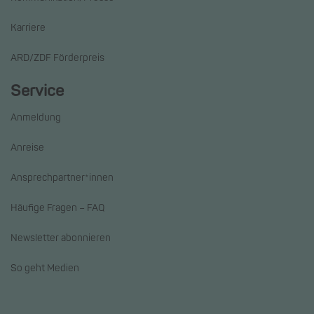
Karriere
ARD/ZDF Förderpreis
Service
Anmeldung
Anreise
Ansprechpartner*innen
Häufige Fragen – FAQ
Newsletter abonnieren
So geht Medien