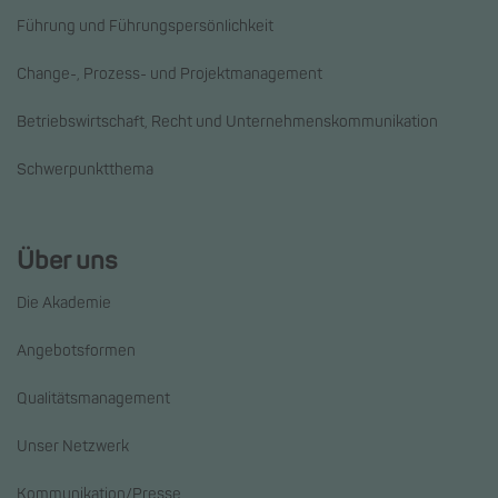
Führung und Führungspersönlichkeit
Change-, Prozess- und Projektmanagement
Betriebswirtschaft, Recht und Unternehmenskommunikation
Schwerpunktthema
Über uns
Die Akademie
Angebotsformen
Qualitätsmanagement
Unser Netzwerk
Kommunikation/Presse