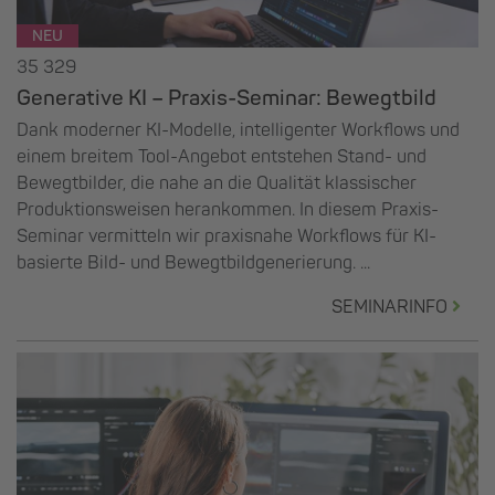
NEU
35 329
Generative KI – Praxis-Seminar: Bewegtbild
Dank moderner KI-Modelle, intelligenter Workflows und
einem breitem Tool-Angebot entstehen Stand- und
Bewegtbilder, die nahe an die Qualität klassischer
Produktionsweisen herankommen. In diesem Praxis-
Seminar vermitteln wir praxisnahe Workflows für KI-
basierte Bild- und Bewegtbildgenerierung. ...
SEMINARINFO