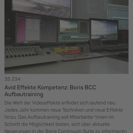
35 234
Avid Effekte Kompetenz: Boris BCC
Aufbautraining
Die Welt der Videoeffekte erfindet sich laufend neu.
Jedes Jahr kommen neue Techniken und neue Effekte
hinzu. Das Aufbautraining soll Mitarbeiter*innen im
Schnitt die Möglichkeit bieten, sich über aktuelle
Neuerungen in der Boris Continuum Suite zu informieren