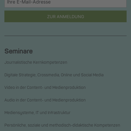
ZUR ANMELDUNG
Seminare
Journalistische Kernkompetenzen
Digitale Strategie, Crossmedia, Online und Social Media
Video in der Content- und Medienproduktion
Audio in der Content- und Medienproduktion
Mediensysteme, IT und Infrastruktur
Persönliche, soziale und methodisch-didaktische Kompetenzen