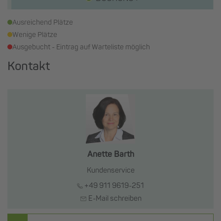
Ausreichend Plätze
Wenige Plätze
Ausgebucht - Eintrag auf Warteliste möglich
Kontakt
Anette Barth
Kundenservice
+49 911 9619-251
E-Mail schreiben