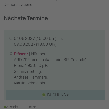
Demonstrationen
Nächste Termine
01.06.2027
(10:00 Uhr) bis
03.06.2027
(16:00 Uhr)
Präsenz
|
Nürnberg
ARD.ZDF medienakademie (BR-Gelände)
Preis: 1.950,- € p.P.
Seminarleitung:
Andreas Hemmers,
Martin Schmalohr
BUCHUNG
Ausreichend Plätze