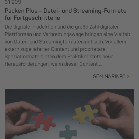
31 209
Packen Plus – Datei- und Streaming-Formate
für Fortgeschrittene
Die digitale Produktion und die große Zahl digitaler
Plattformen und Verbreitungswege bringen eine Vielfalt
von Datei- und Streamingformaten mit sich. Vor allem
extern zugelieferter Content und proprietäre
Spezialformate bieten dem Praktiker stets neue
Herausforderungen, wenn dieser Content ...
SEMINARINFO