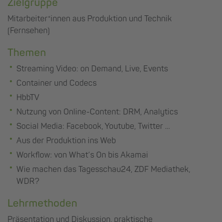
Zielgruppe
Mitarbeiter*innen aus Produktion und Technik
(Fernsehen)
Themen
Streaming Video: on Demand, Live, Events
Container und Codecs
HbbTV
Nutzung von Online-Content: DRM, Analytics
Social Media: Facebook, Youtube, Twitter …
Aus der Produktion ins Web
Workflow: von What‘s On bis Akamai
Wie machen das Tagesschau24, ZDF Mediathek,
WDR?
Lehrmethoden
Präsentation und Diskussion, praktische