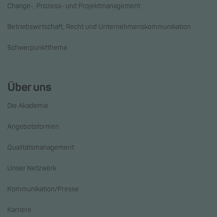
Change-, Prozess- und Projektmanagement
Betriebswirtschaft, Recht und Unternehmenskommunikation
Schwerpunktthema
Über uns
Die Akademie
Angebotsformen
Qualitätsmanagement
Unser Netzwerk
Kommunikation/Presse
Karriere