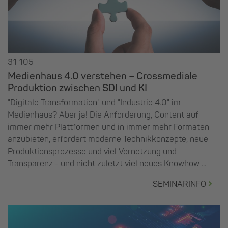
31 105
Medienhaus 4.0 verstehen – Crossmediale
Produktion zwischen SDI und KI
"Digitale Transformation" und "Industrie 4.0" im
Medienhaus? Aber ja! Die Anforderung, Content auf
immer mehr Plattformen und in immer mehr Formaten
anzubieten, erfordert moderne Technikkonzepte, neue
Produktionsprozesse und viel Vernetzung und
Transparenz - und nicht zuletzt viel neues Knowhow ...
SEMINARINFO