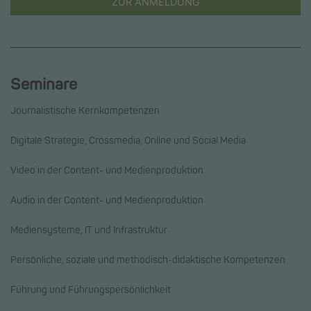
ZUR ANMELDUNG
Seminare
Journalistische Kernkompetenzen
Digitale Strategie, Crossmedia, Online und Social Media
Video in der Content- und Medienproduktion
Audio in der Content- und Medienproduktion
Mediensysteme, IT und Infrastruktur
Persönliche, soziale und methodisch-didaktische Kompetenzen
Führung und Führungspersönlichkeit