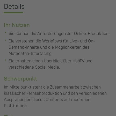
Details
Ihr Nutzen
Sie kennen die Anforderungen der Online-Produktion.
Sie verstehen die Workflows für Live- und On-
Demand-Inhalte und die Möglichkeiten des
Metadaten-Interfacing.
Sie erhalten einen Überblick über HbbTV und
verschiedene Social Media.
Schwerpunkt
Im Mittelpunkt steht die Zusammenarbeit zwischen
klassischer Fernsehproduktion und den verschiedenen
Ausprägungen dieses Contents auf modernen
Plattformen.