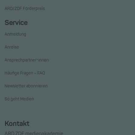
ARD/ZDF Förderpreis
Service
Anmeldung
Anreise
Ansprechpartner*innen
Häufige Fragen – FAQ
Newsletter abonnieren
So geht Medien
Kontakt
ARD.ZDF medienakademie