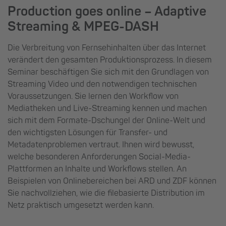
Production goes online – Adaptive
Streaming & MPEG-DASH
Die Verbreitung von Fernsehinhalten über das Internet
verändert den gesamten Produktionsprozess. In diesem
Seminar beschäftigen Sie sich mit den Grundlagen von
Streaming Video und den notwendigen technischen
Voraussetzungen. Sie lernen den Workflow von
Mediatheken und Live-Streaming kennen und machen
sich mit dem Formate-Dschungel der Online-Welt und
den wichtigsten Lösungen für Transfer- und
Metadatenproblemen vertraut. Ihnen wird bewusst,
welche besonderen Anforderungen Social-Media-
Plattformen an Inhalte und Workflows stellen. An
Beispielen von Onlinebereichen bei ARD und ZDF können
Sie nachvollziehen, wie die filebasierte Distribution im
Netz praktisch umgesetzt werden kann.