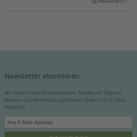
SEMINARINFO
Newsletter abonnieren
Wir liefern Ihnen Entwicklungen, Trends und Tipps zu
Medien-und Weiterbildungsthemen direkt in Ihr E-Mail-
Postfach.