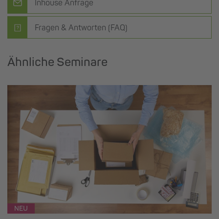
Inhouse Anfrage
Fragen & Antworten (FAQ)
Ähnliche Seminare
NEU