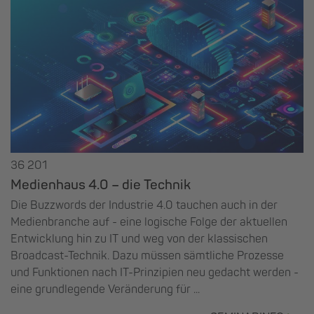
36 201
Medienhaus 4.0 – die Technik
Die Buzzwords der Industrie 4.0 tauchen auch in der
Medienbranche auf - eine logische Folge der aktuellen
Entwicklung hin zu IT und weg von der klassischen
Broadcast-Technik. Dazu müssen sämtliche Prozesse
und Funktionen nach IT-Prinzipien neu gedacht werden -
eine grundlegende Veränderung für ...