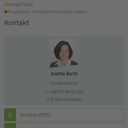
Wenige Plätze
Ausgebucht - Eintrag auf Warteliste möglich
Kontakt
Anette Barth
Kundenservice
+49 911 9619-251
E-Mail schreiben
Drucken (PDF)