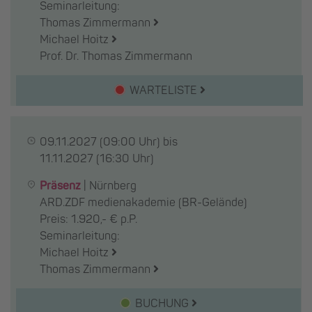
Seminarleitung:
Thomas Zimmermann
Michael Hoitz
Prof. Dr. Thomas Zimmermann
WARTELISTE
09.11.2027
(09:00 Uhr) bis
11.11.2027
(16:30 Uhr)
Präsenz
|
Nürnberg
ARD.ZDF medienakademie (BR-Gelände)
Preis: 1.920,- € p.P.
Seminarleitung:
Michael Hoitz
Thomas Zimmermann
BUCHUNG