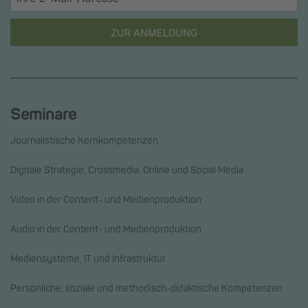
ZUR ANMELDUNG
Seminare
Journalistische Kernkompetenzen
Digitale Strategie, Crossmedia, Online und Social Media
Video in der Content- und Medienproduktion
Audio in der Content- und Medienproduktion
Mediensysteme, IT und Infrastruktur
Persönliche, soziale und methodisch-didaktische Kompetenzen