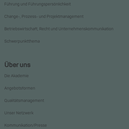
Führung und Führungspersönlichkeit
Change-, Prozess- und Projektmanagement
Betriebswirtschaft, Recht und Unternehmenskommunikation
Schwerpunktthema
Über uns
Die Akademie
Angebotsformen
Qualitätsmanagement
Unser Netzwerk
Kommunikation/Presse