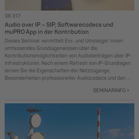
38 317
Audio over IP – SIP, Softwarecodecs und
muPRO App in der Kontribution
Dieses Seminar vermittelt Ein- und Umsteiger*innen
umfassendes Grundlagenwissen über die
Kontributionsmöglichkeiten von Audiobeiträgen über IP-
Infrastrukturen. Nach einem Refresh von IP-Grundlagen
lernen Sie die Eigenschaften der Netzzugänge,
Besonderheiten professioneller Audiocodecs und den ...
SEMINARINFO