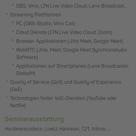
OBS, Vmix, LTN Live Video Cloud, Larix Broadcast...
Streaming Plattformen
PC (OBS-Studio, Vmix Call)
Cloud Dienste (LTN Live Video Cloud, Zoom)
Browser Applikationen (Jitsi Meet, Google Meet)
WebRTC (Jitsi, Meet, Google Meet,Synchronstudio
Software)
Applikationen auf Smartphones (Larix Broadcaster,
GlobalM)
Quality of Service (QoS) und Quality of Experience
(QoE)
Technologien hinter VoD-Diensten (YouTube oder
Netflix)
Seminarausstattung
Hardwarecodecs: LiveU, Haivision, T21, Intinor, ...