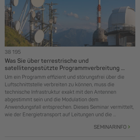
38 195
Was Sie über terrestrische und
satellitengestützte Programmverbreitung ...
Um ein Programm effizient und störungsfrei über die
Luftschnittstelle verbreiten zu können, muss die
technische Infrastruktur exakt mit den Antennen
abgestimmt sein und die Modulation dem
Anwendungsfall entsprechen. Dieses Seminar vermittelt,
wie der Energietransport auf Leitungen und die ...
SEMINARINFO