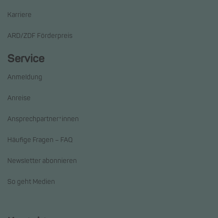
Karriere
ARD/ZDF Förderpreis
Service
Anmeldung
Anreise
Ansprechpartner*innen
Häufige Fragen – FAQ
Newsletter abonnieren
So geht Medien