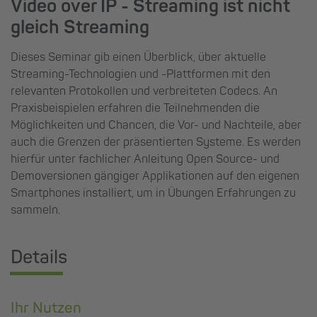
Video over IP - Streaming ist nicht
gleich Streaming
Dieses Seminar gib einen Überblick, über aktuelle
Streaming-Technologien und -Plattformen mit den
relevanten Protokollen und verbreiteten Codecs. An
Praxisbeispielen erfahren die Teilnehmenden die
Möglichkeiten und Chancen, die Vor- und Nachteile, aber
auch die Grenzen der präsentierten Systeme. Es werden
hierfür unter fachlicher Anleitung Open Source- und
Demoversionen gängiger Applikationen auf den eigenen
Smartphones installiert, um in Übungen Erfahrungen zu
sammeln.
Details
Ihr Nutzen