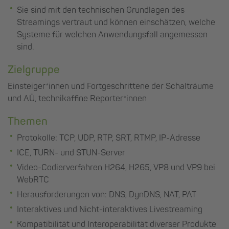
Sie sind mit den technischen Grundlagen des
Streamings vertraut und können einschätzen, welche
Systeme für welchen Anwendungsfall angemessen
sind.
Zielgruppe
Einsteiger*innen und Fortgeschrittene der Schalträume
und AÜ, technikaffine Reporter*innen
Themen
Protokolle: TCP, UDP, RTP, SRT, RTMP, IP-Adresse
ICE, TURN- und STUN-Server
Video-Codierverfahren H264, H265, VP8 und VP9 bei
WebRTC
Herausforderungen von: DNS, DynDNS, NAT, PAT
Interaktives und Nicht-interaktives Livestreaming
Kompatibilität und Interoperabilität diverser Produkte