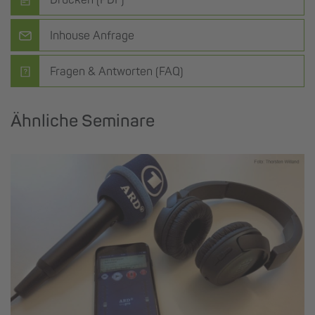
Inhouse Anfrage
Fragen & Antworten (FAQ)
Ähnliche Seminare