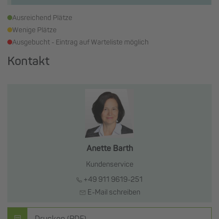
Ausreichend Plätze
Wenige Plätze
Ausgebucht - Eintrag auf Warteliste möglich
Kontakt
Anette Barth
Kundenservice
+49 911 9619-251
E-Mail schreiben
Drucken (PDF)