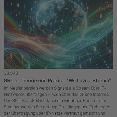
38 540
SRT in Theorie und Praxis – "We have a Stream"
Im Medienbereich werden Signale als Stream über IP-
Netzwerke übertragen – auch über das offene Internet.
Das SRT-Protokoll ist dabei ein wichtiger Baustein. Im
Seminar werden Sie mit den Grundlagen und Problemen
der Übertragung über IP-Netze vertraut gemacht und