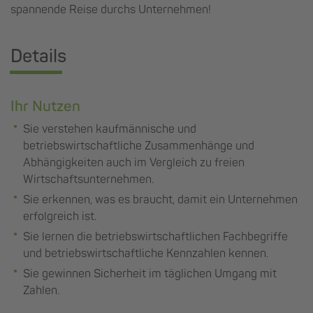
spannende Reise durchs Unternehmen!
Details
Ihr Nutzen
Sie verstehen kaufmännische und
betriebswirtschaftliche Zusammenhänge und
Abhängigkeiten auch im Vergleich zu freien
Wirtschaftsunternehmen.
Sie erkennen, was es braucht, damit ein Unternehmen
erfolgreich ist.
Sie lernen die betriebswirtschaftlichen Fachbegriffe
und betriebswirtschaftliche Kennzahlen kennen.
Sie gewinnen Sicherheit im täglichen Umgang mit
Zahlen.