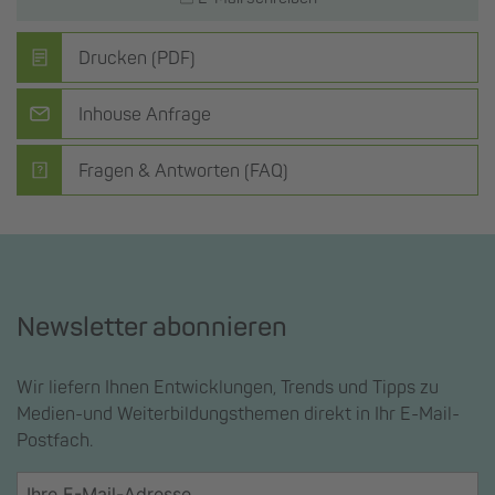
Drucken (PDF)
Inhouse Anfrage
Fragen & Antworten (FAQ)
Newsletter abonnieren
Wir liefern Ihnen Entwicklungen, Trends und Tipps zu
Medien-und Weiterbildungsthemen direkt in Ihr E-Mail-
Postfach.