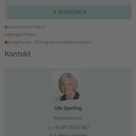
BUCHUNG
Ausreichend Plätze
Wenige Plätze
Ausgebucht - Eintrag auf Warteliste möglich
Kontakt
Ute Sperling
Kundenservice
+49 911 9619-367
E-Mail schreiben