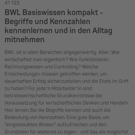
41 123
BWL Basiswissen kompakt -
Begriffe und Kennzahlen
kennenlernen und in den Alltag
mitnehmen
BWL ist in allen Bereichen allgegenwärtig. Aber: Wie
wirtschaftet man eigentlich? Wie funktionieren
Rechnungswesen und Controlling? Welche
Entscheidungen müssen getroffen werden, um
dauerhaften Erfolg sicherzustellen und die Etats im Griff
zu haben? Für jede*n Mitarbeiter*in sind
betriebswirtschaftliche Grundkenntnisse die
Voraussetzung für wirtschaftliches Denken und Handeln.
Hier lernen Sie die Begriffe kennen und auch die
Bedeutung von Kennzahlen. Eine gute Basis, um
"eingestaubtes Wissen" aufzufrischen und den
Grundstein für weiteres zu legen - und das als möglichst