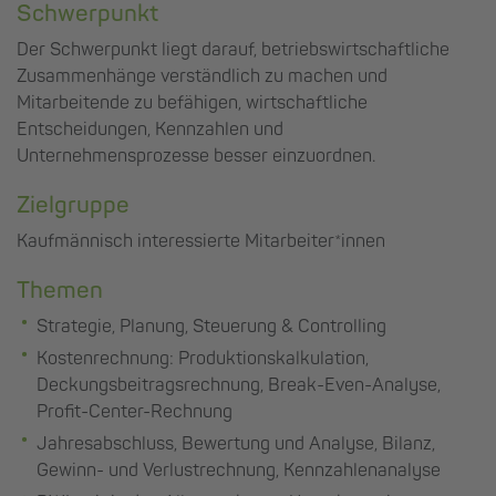
Schwerpunkt
Der Schwerpunkt liegt darauf, betriebswirtschaftliche
Zusammenhänge verständlich zu machen und
Mitarbeitende zu befähigen, wirtschaftliche
Entscheidungen, Kennzahlen und
Unternehmensprozesse besser einzuordnen.
Zielgruppe
Kaufmännisch interessierte Mitarbeiter*innen
Themen
Strategie, Planung, Steuerung & Controlling
Kostenrechnung: Produktionskalkulation,
Deckungsbeitragsrechnung, Break-Even-Analyse,
Profit-Center-Rechnung
Jahresabschluss, Bewertung und Analyse, Bilanz,
Gewinn- und Verlustrechnung, Kennzahlenanalyse