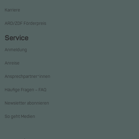
Karriere
ARD/ZDF Förderpreis
Service
Anmeldung
Anreise
Ansprechpartner*innen
Häufige Fragen – FAQ
Newsletter abonnieren
So geht Medien