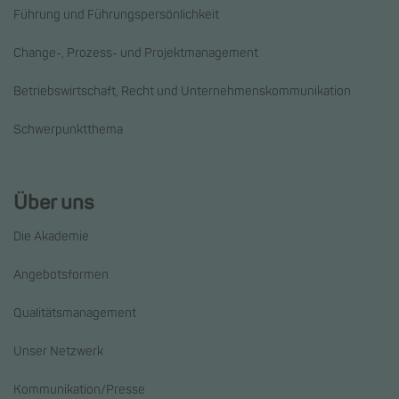
Führung und Führungspersönlichkeit
Change-, Prozess- und Projektmanagement
Betriebswirtschaft, Recht und Unternehmenskommunikation
Schwerpunktthema
Über uns
Die Akademie
Angebotsformen
Qualitätsmanagement
Unser Netzwerk
Kommunikation/Presse