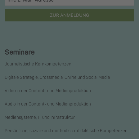
ZUR ANMELDUNG
Seminare
Journalistische Kernkompetenzen
Digitale Strategie, Crossmedia, Online und Social Media
Video in der Content- und Medienproduktion
Audio in der Content- und Medienproduktion
Mediensysteme, IT und Infrastruktur
Persönliche, soziale und methodisch-didaktische Kompetenzen