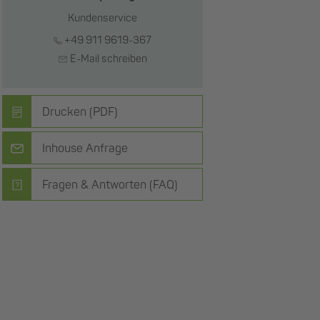
Kundenservice
+49 911 9619-367
E-Mail schreiben
Drucken (PDF)
Inhouse Anfrage
Fragen & Antworten (FAQ)