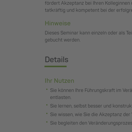
fördert Akzeptanz bei Ihren Kolleginnen 
tatkräftig und kompetent bei der erfol
Hinweise
Dieses Seminar kann einzeln oder als Te
gebucht werden.
Details
Ihr Nutzen
Sie können Ihre Führungskraft im Ve
entlasten.
Sie lernen, selbst besser und konstr
Sie wissen, wie Sie die Akzeptanz der
Sie begleiten den Veränderungsproz