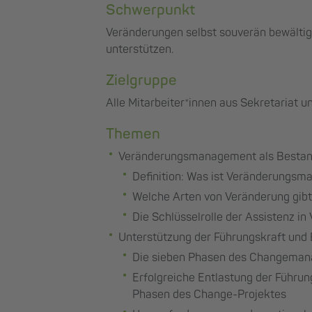
Schwerpunkt
Veränderungen selbst souverän bewältig
unterstützen.
Zielgruppe
Alle Mitarbeiter*innen aus Sekretariat u
Themen
Veränderungsmanagement als Bestand
Definition: Was ist Veränderungs
Welche Arten von Veränderung gibt
Die Schlüsselrolle der Assistenz i
Unterstützung der Führungskraft und 
Die sieben Phasen des Changema
Erfolgreiche Entlastung der Führun
Phasen des Change-Projektes