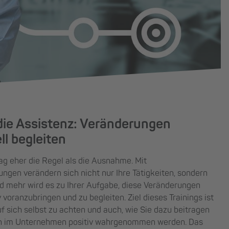
e Assistenz: Veränderungen
l begleiten
ag eher die Regel als die Ausnahme. Mit
gen verändern sich nicht nur Ihre Tätigkeiten, sondern
nd mehr wird es zu Ihrer Aufgabe, diese Veränderungen
voranzubringen und zu begleiten. Ziel dieses Trainings ist
auf sich selbst zu achten und auch, wie Sie dazu beitragen
n im Unternehmen positiv wahrgenommen werden. Das