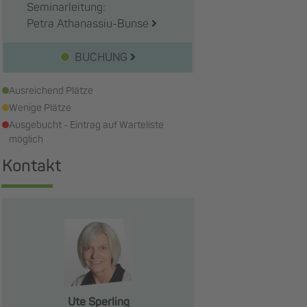
Seminarleitung:
Petra Athanassiu-Bunse
BUCHUNG
Ausreichend Plätze
Wenige Plätze
Ausgebucht - Eintrag auf Warteliste
möglich
Kontakt
Ute Sperling