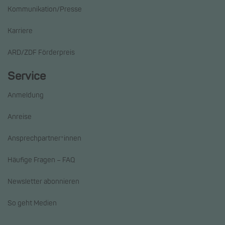
Kommunikation/Presse
Karriere
ARD/ZDF Förderpreis
Service
Anmeldung
Anreise
Ansprechpartner*innen
Häufige Fragen – FAQ
Newsletter abonnieren
So geht Medien