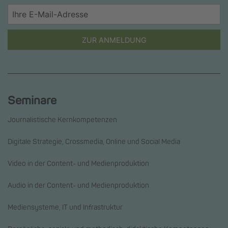
ZUR ANMELDUNG
Seminare
Journalistische Kernkompetenzen
Digitale Strategie, Crossmedia, Online und Social Media
Video in der Content- und Medienproduktion
Audio in der Content- und Medienproduktion
Mediensysteme, IT und Infrastruktur