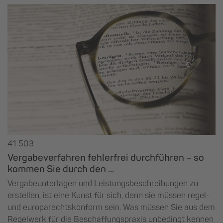
41 503
Vergabeverfahren fehlerfrei durchführen – so
kommen Sie durch den ...
Vergabeunterlagen und Leistungsbeschreibungen zu
erstellen, ist eine Kunst für sich, denn sie müssen regel-
und europarechtskonform sein. Was müssen Sie aus dem
Regelwerk für die Beschaffungspraxis unbedingt kennen