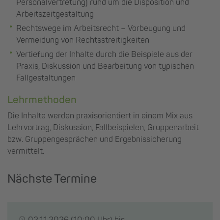
Personalvertretung) rund um die Disposition und
Arbeitszeitgestaltung
Rechtswege im Arbeitsrecht – Vorbeugung und
Vermeidung von Rechtsstreitigkeiten
Vertiefung der Inhalte durch die Beispiele aus der
Praxis, Diskussion und Bearbeitung von typischen
Fallgestaltungen
Lehrmethoden
Die Inhalte werden praxisorientiert in einem Mix aus
Lehrvortrag, Diskussion, Fallbeispielen, Gruppenarbeit
bzw. Gruppengesprächen und Ergebnissicherung
vermittelt.
Nächste Termine
02.11.2026
(10:00 Uhr) bis