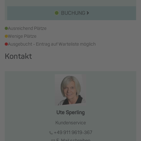
BUCHUNG
Ausreichend Plätze
Wenige Plätze
Ausgebucht - Eintrag auf Warteliste möglich
Kontakt
Ute Sperling
Kundenservice
+49 911 9619-367
E-Mail schreiben