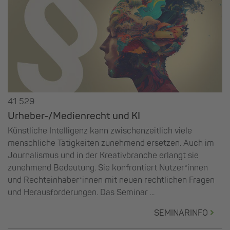
41 529
Urheber-/Medienrecht und KI
Künstliche Intelligenz kann zwischenzeitlich viele
menschliche Tätigkeiten zunehmend ersetzen. Auch im
Journalismus und in der Kreativbranche erlangt sie
zunehmend Bedeutung. Sie konfrontiert Nutzer*innen
und Rechteinhaber*innen mit neuen rechtlichen Fragen
und Herausforderungen. Das Seminar ...
SEMINARINFO