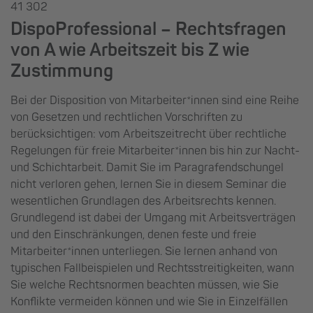
41 302
DispoProfessional – Rechtsfragen
von A wie Arbeitszeit bis Z wie
Zustimmung
Bei der Disposition von Mitarbeiter*innen sind eine Reihe
von Gesetzen und rechtlichen Vorschriften zu
berücksichtigen: vom Arbeitszeitrecht über rechtliche
Regelungen für freie Mitarbeiter*innen bis hin zur Nacht-
und Schichtarbeit. Damit Sie im Paragrafendschungel
nicht verloren gehen, lernen Sie in diesem Seminar die
wesentlichen Grundlagen des Arbeitsrechts kennen.
Grundlegend ist dabei der Umgang mit Arbeitsverträgen
und den Einschränkungen, denen feste und freie
Mitarbeiter*innen unterliegen. Sie lernen anhand von
typischen Fallbeispielen und Rechtsstreitigkeiten, wann
Sie welche Rechtsnormen beachten müssen, wie Sie
Konflikte vermeiden können und wie Sie in Einzelfällen