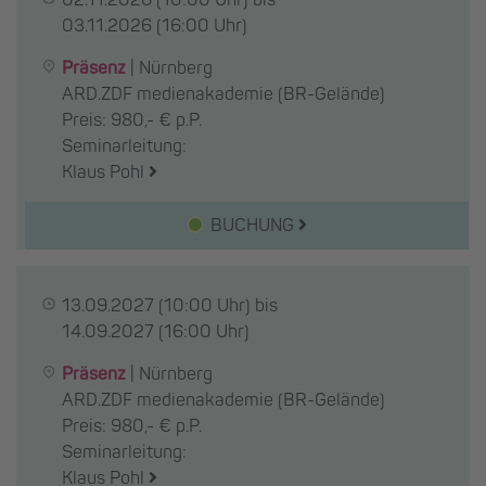
03.11.2026
(16:00 Uhr)
Präsenz
|
Nürnberg
ARD.ZDF medienakademie (BR-Gelände)
Preis: 980,- € p.P.
Seminarleitung:
Klaus Pohl
BUCHUNG
13.09.2027
(10:00 Uhr) bis
14.09.2027
(16:00 Uhr)
Präsenz
|
Nürnberg
ARD.ZDF medienakademie (BR-Gelände)
Preis: 980,- € p.P.
Seminarleitung:
Klaus Pohl