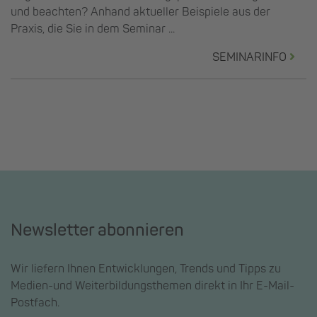
und beachten? Anhand aktueller Beispiele aus der
Praxis, die Sie in dem Seminar ...
SEMINARINFO
Newsletter abonnieren
Wir liefern Ihnen Entwicklungen, Trends und Tipps zu
Medien-und Weiterbildungsthemen direkt in Ihr E-Mail-
Postfach.