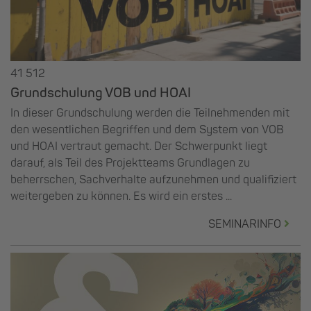
41 512
Grundschulung VOB und HOAI
In dieser Grundschulung werden die Teilnehmenden mit
den wesentlichen Begriffen und dem System von VOB
und HOAI vertraut gemacht. Der Schwerpunkt liegt
darauf, als Teil des Projektteams Grundlagen zu
beherrschen, Sachverhalte aufzunehmen und qualifiziert
weitergeben zu können. Es wird ein erstes ...
SEMINARINFO