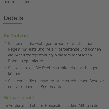
beraten sollten.
Details
Ihr Nutzen
Sie kennen die wichtigen, arbeitszeitrechtlichen
Regeln für feste und freie Mitarbeitende und können
die Arbeitszeitgestaltung in diesem rechtlichen
Rahmen optimieren.
Sie wissen, wie Sie Rechtsstreitigkeiten vorbeugen
können.
Sie kennen die relevanten, arbeitsrechtlichen Gesetze
und verstehen die Systematik.
Schwerpunkt
Im Vordergrund stehen Beispiele aus dem Alltag in der