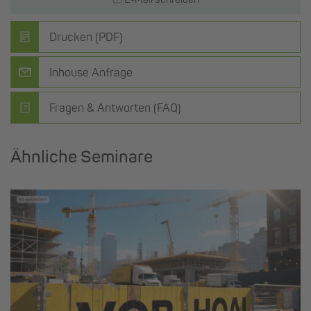
Drucken (PDF)
Inhouse Anfrage
Fragen & Antworten (FAQ)
Ähnliche Seminare