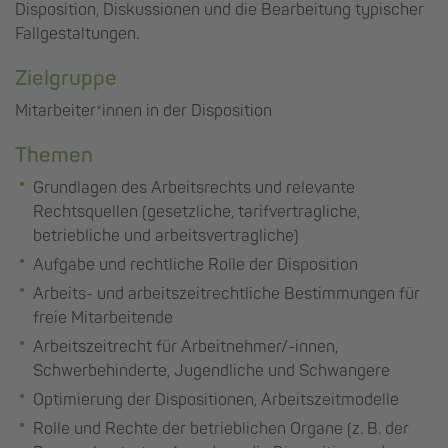
Disposition, Diskussionen und die Bearbeitung typischer
Fallgestaltungen.
Zielgruppe
Mitarbeiter*innen in der Disposition
Themen
Grundlagen des Arbeitsrechts und relevante
Rechtsquellen (gesetzliche, tarifvertragliche,
betriebliche und arbeitsvertragliche)
Aufgabe und rechtliche Rolle der Disposition
Arbeits- und arbeitszeitrechtliche Bestimmungen für
freie Mitarbeitende
Arbeitszeitrecht für Arbeitnehmer/-innen,
Schwerbehinderte, Jugendliche und Schwangere
Optimierung der Dispositionen, Arbeitszeitmodelle
Rolle und Rechte der betrieblichen Organe (z. B. der