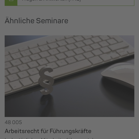
Ähnliche Seminare
48 005
Arbeitsrecht für Führungskräfte