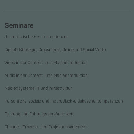
Seminare
Journalistische Kernkompetenzen
Digitale Strategie, Crossmedia, Online und Social Media
Video in der Content- und Medienproduktion
Audio in der Content- und Medienproduktion
Mediensysteme, IT und Infrastruktur
Persönliche, soziale und methodisch-didaktische Kompetenzen
Führung und Führungspersönlichkeit
Change-, Prozess- und Projektmanagement