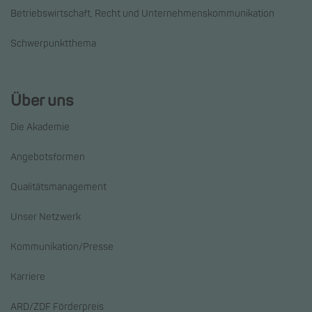
Betriebswirtschaft, Recht und Unternehmenskommunikation
Schwerpunktthema
Über uns
Die Akademie
Angebotsformen
Qualitätsmanagement
Unser Netzwerk
Kommunikation/Presse
Karriere
ARD/ZDF Förderpreis