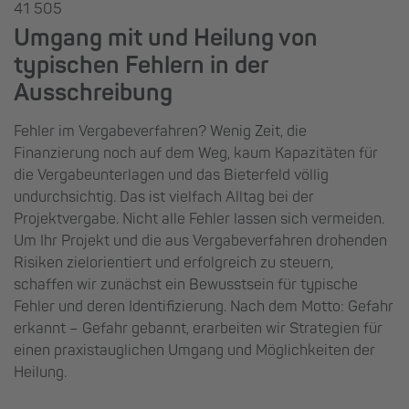
41 505
Umgang mit und Heilung von
typischen Fehlern in der
Ausschreibung
Fehler im Vergabeverfahren? Wenig Zeit, die
Finanzierung noch auf dem Weg, kaum Kapazitäten für
die Vergabeunterlagen und das Bieterfeld völlig
undurchsichtig. Das ist vielfach Alltag bei der
Projektvergabe. Nicht alle Fehler lassen sich vermeiden.
Um Ihr Projekt und die aus Vergabeverfahren drohenden
Risiken zielorientiert und erfolgreich zu steuern,
schaffen wir zunächst ein Bewusstsein für typische
Fehler und deren Identifizierung. Nach dem Motto: Gefahr
erkannt – Gefahr gebannt, erarbeiten wir Strategien für
einen praxistauglichen Umgang und Möglichkeiten der
Heilung.