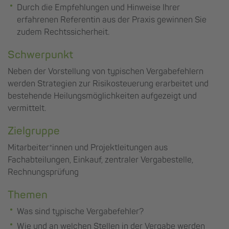
Durch die Empfehlungen und Hinweise Ihrer
erfahrenen Referentin aus der Praxis gewinnen Sie
zudem Rechtssicherheit.
Schwerpunkt
Neben der Vorstellung von typischen Vergabefehlern
werden Strategien zur Risikosteuerung erarbeitet und
bestehende Heilungsmöglichkeiten aufgezeigt und
vermittelt.
Zielgruppe
Mitarbeiter*innen und Projektleitungen aus
Fachabteilungen, Einkauf, zentraler Vergabestelle,
Rechnungsprüfung
Themen
Was sind typische Vergabefehler?
Wie und an welchen Stellen in der Vergabe werden