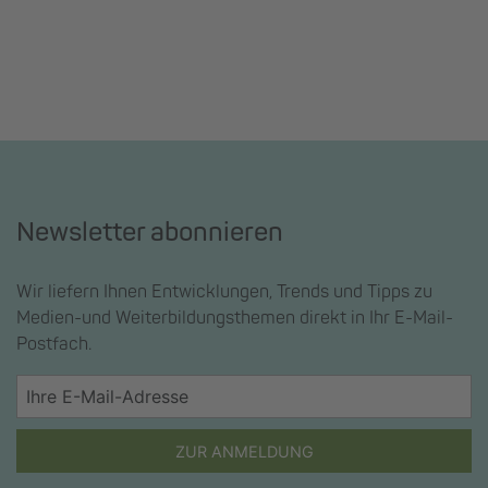
Newsletter abonnieren
Wir liefern Ihnen Entwicklungen, Trends und Tipps zu
Medien-und Weiterbildungsthemen direkt in Ihr E-Mail-
Postfach.
ZUR ANMELDUNG