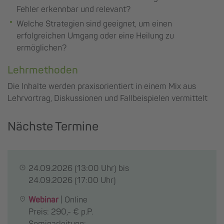
Fehler erkennbar und relevant?
Welche Strategien sind geeignet, um einen
erfolgreichen Umgang oder eine Heilung zu
ermöglichen?
Lehrmethoden
Die Inhalte werden praxisorientiert in einem Mix aus
Lehrvortrag, Diskussionen und Fallbeispielen vermittelt
Nächste Termine
24.09.2026
(13:00 Uhr) bis
24.09.2026
(17:00 Uhr)
Webinar
|
Online
Preis: 290,- € p.P.
Seminarleitung: