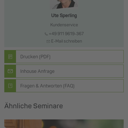
Ute Sperling
Kundenservice
+49 911 9619-367
E-Mail schreiben
Drucken (PDF)
Inhouse Anfrage
Fragen & Antworten (FAQ)
Ähnliche Seminare