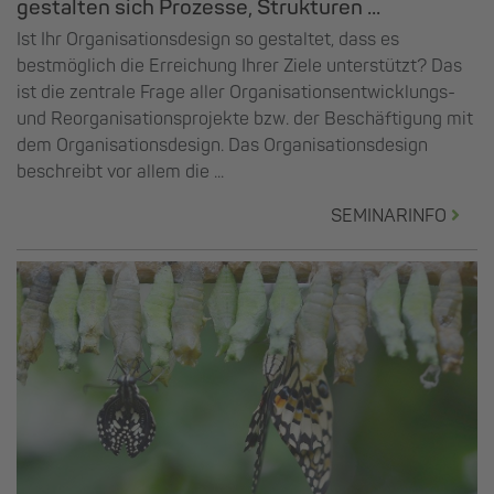
gestalten sich Prozesse, Strukturen ...
Ist Ihr Organisationsdesign so gestaltet, dass es
bestmöglich die Erreichung Ihrer Ziele unterstützt? Das
ist die zentrale Frage aller Organisationsentwicklungs-
und Reorganisationsprojekte bzw. der Beschäftigung mit
dem Organisationsdesign. Das Organisationsdesign
beschreibt vor allem die ...
SEMINARINFO