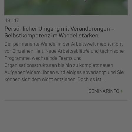
43 117
Persönlicher Umgang mit Veränderungen –
Selbstkompetenz im Wandel stärken
Der permanente Wandel in der Arbeitswelt macht nicht
vor Einzelnen Halt. Neue Arbeitsabläufe und technische
Programme, wechselnde Teams und
Organisationsstrukturen bis hin zu komplett neuen
Aufgabenfeldern: Ihnen wird einiges abverlangt, und Sie
können sich dem nicht entziehen. Doch es ist ...
SEMINARINFO