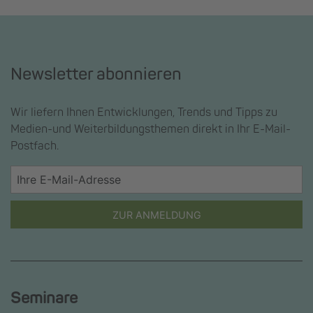
Newsletter abonnieren
Wir liefern Ihnen Entwicklungen, Trends und Tipps zu
Medien-und Weiterbildungsthemen direkt in Ihr E-Mail-
Postfach.
ZUR ANMELDUNG
Seminare