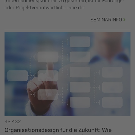
(unternehmens)kulturell zu gestalten, ist für Führungs-
oder Projektverantwortliche eine der ...
SEMINARINFO
43 432
Organisationsdesign für die Zukunft: Wie