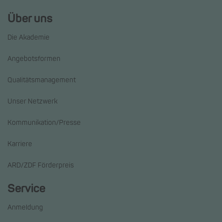
Über uns
Die Akademie
Angebotsformen
Qualitätsmanagement
Unser Netzwerk
Kommunikation/Presse
Karriere
ARD/ZDF Förderpreis
Service
Anmeldung