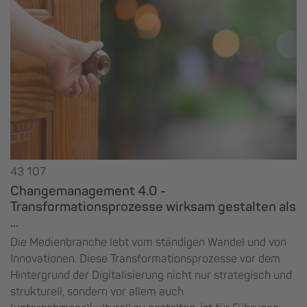
43 107
Changemanagement 4.0 -
Transformationsprozesse wirksam gestalten als
...
Die Medienbranche lebt vom ständigen Wandel und von
Innovationen. Diese Transformationsprozesse vor dem
Hintergrund der Digitalisierung nicht nur strategisch und
strukturell, sondern vor allem auch