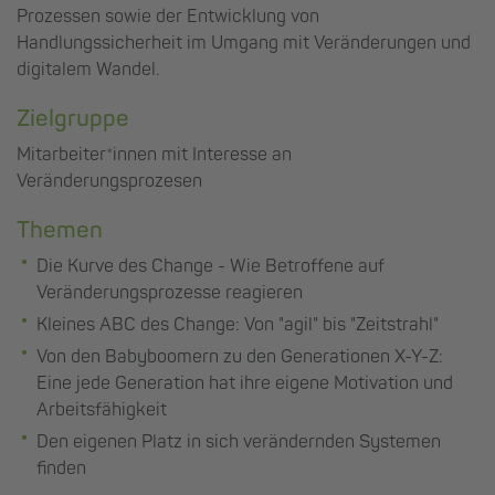
Prozessen sowie der Entwicklung von
Handlungssicherheit im Umgang mit Veränderungen und
digitalem Wandel.
Zielgruppe
Mitarbeiter*innen mit Interesse an
Veränderungsprozesen
Themen
Die Kurve des Change - Wie Betroffene auf
Veränderungsprozesse reagieren
Kleines ABC des Change: Von "agil" bis "Zeitstrahl"
Von den Babyboomern zu den Generationen X-Y-Z:
Eine jede Generation hat ihre eigene Motivation und
Arbeitsfähigkeit
Den eigenen Platz in sich verändernden Systemen
finden