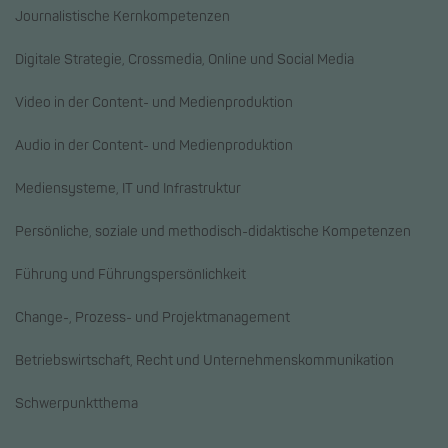
Journalistische Kernkompetenzen
Digitale Strategie, Crossmedia, Online und Social Media
Video in der Content- und Medienproduktion
Audio in der Content- und Medienproduktion
Mediensysteme, IT und Infrastruktur
Persönliche, soziale und methodisch-didaktische Kompetenzen
Führung und Führungspersönlichkeit
Change-, Prozess- und Projektmanagement
Betriebswirtschaft, Recht und Unternehmenskommunikation
Schwerpunktthema