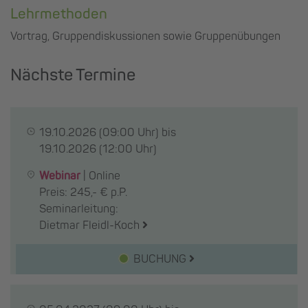
Lehrmethoden
Vortrag, Gruppendiskussionen sowie Gruppenübungen
Nächste Termine
19.10.2026
(09:00 Uhr) bis
19.10.2026
(12:00 Uhr)
Webinar
|
Online
Preis: 245,- € p.P.
Seminarleitung:
Dietmar Fleidl-Koch
BUCHUNG