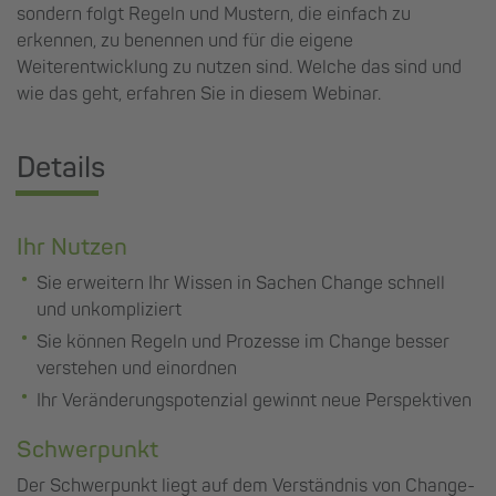
sondern folgt Regeln und Mustern, die einfach zu
erkennen, zu benennen und für die eigene
Weiterentwicklung zu nutzen sind. Welche das sind und
wie das geht, erfahren Sie in diesem Webinar.
Details
Ihr Nutzen
Sie erweitern Ihr Wissen in Sachen Change schnell
und unkompliziert
Sie können Regeln und Prozesse im Change besser
verstehen und einordnen
Ihr Veränderungspotenzial gewinnt neue Perspektiven
Schwerpunkt
Der Schwerpunkt liegt auf dem Verständnis von Change-