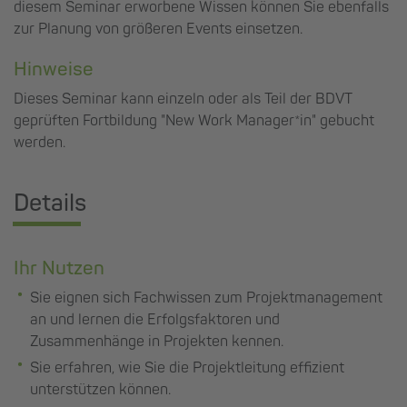
diesem Seminar erworbene Wissen können Sie ebenfalls
zur Planung von größeren Events einsetzen.
Hinweise
Dieses Seminar kann einzeln oder als Teil der BDVT
geprüften Fortbildung "New Work Manager*in" gebucht
werden.
Details
Ihr Nutzen
Sie eignen sich Fachwissen zum Projektmanagement
an und lernen die Erfolgsfaktoren und
Zusammenhänge in Projekten kennen.
Sie erfahren, wie Sie die Projektleitung effizient
unterstützen können.