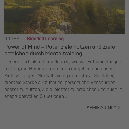
44 188
Blended Learning
Power of Mind – Potenziale nutzen und Ziele
erreichen durch Mentaltraining
Unsere Gedanken beeinflussen, wie wir Entscheidungen
treffen, mit Herausforderungen umgehen und unsere
Ziele verfolgen. Mentaltraining unterstützt Sie dabei,
mentale Stärke aufzubauen, persönliche Ressourcen
besser zu nutzen, Ziele leichter zu erreichen und auch in
anspruchsvollen Situationen ...
SEMINARINFO