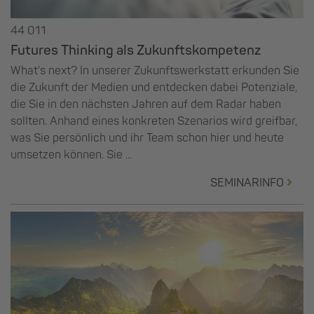
44 011
Futures Thinking als Zukunftskompetenz
What's next? In unserer Zukunftswerkstatt erkunden Sie
die Zukunft der Medien und entdecken dabei Potenziale,
die Sie in den nächsten Jahren auf dem Radar haben
sollten. Anhand eines konkreten Szenarios wird greifbar,
was Sie persönlich und ihr Team schon hier und heute
umsetzen können. Sie ...
SEMINARINFO