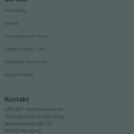
Anmeldung
Anreise
Ansprechpartner*innen
Häufige Fragen – FAQ
Newsletter abonnieren
So geht Medien
Kontakt
ARD.ZDF medienakademie
Trainingszentrum Nürnberg
Wallensteinstraße 121
90431 Nürnberg