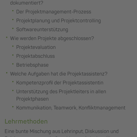
dokumentiert?
Der Projektmanagement-Prozess
Projektplanung und Projektcontrolling
Softwareunterstützung
Wie werden Projekte abgeschlossen?
Projektevaluation
Projektabschluss
Betriebsphase
Welche Aufgaben hat die Projektassistenz?
Kompetenzprofil der Projektassistentin
Unterstützung des Projektleiters in allen
Projektphasen
Kommunikation, Teamwork, Konfliktmanagement
Lehrmethoden
Eine bunte Mischung aus Lehrinput, Diskussion und