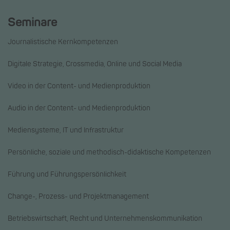
Seminare
Journalistische Kernkompetenzen
Digitale Strategie, Crossmedia, Online und Social Media
Video in der Content- und Medienproduktion
Audio in der Content- und Medienproduktion
Mediensysteme, IT und Infrastruktur
Persönliche, soziale und methodisch-didaktische Kompetenzen
Führung und Führungspersönlichkeit
Change-, Prozess- und Projektmanagement
Betriebswirtschaft, Recht und Unternehmenskommunikation