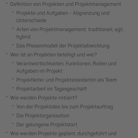
Definition von Projekten und Projektmanagement
Projekte und Aufgaben - Abgrenzung und
Unterschiede
Arten von Projektmanagement: traditionell, agil,
hybrid
Das Phasenmodell der Projektabwicklung
Wer ist an Projekten beteiligt und wie?
Verantwortlichkeiten, Funktionen, Rollen und
Aufgaben im Projekt
Projektleiter und Projektassistentin als Team
Projektarbeit im Tagesgeschäft
Wie werden Projekte initiiert?
Von der Projektidee bis zum Projektauftrag
Die Projektorganisation
Der gelungene Projektstart
Wie werden Projekte geplant, durchgeführt und