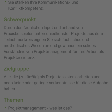
Sie stärken Ihre Kommunikations- und
Konfliktkompetenz.
Schwerpunkt
Durch den fachlichen Input und anhand von
Praxisbeispielen unterschiedlichster Projekte aus dem
Teilnehmerkreis eignen Sie sich fachliches und
methodisches Wissen an und gewinnen ein solides
Verständnis von Projektmanagement für Ihre Arbeit als
Projektassistenz.
Zielgruppe
Alle, die (zukünftig) als Projektassistenz arbeiten und
noch keine oder geringe Vorkenntnisse für diese Aufgabe
haben.
Themen
Projektmanagement - was ist das?