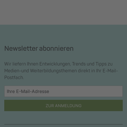
Newsletter abonnieren
Wir liefern Ihnen Entwicklungen, Trends und Tipps zu
Medien-und Weiterbildungsthemen direkt in Ihr E-Mail-
Postfach.
ZUR ANMELDUNG