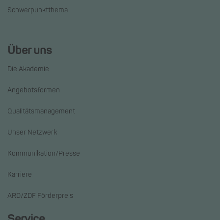
Schwerpunktthema
Über uns
Die Akademie
Angebotsformen
Qualitätsmanagement
Unser Netzwerk
Kommunikation/Presse
Karriere
ARD/ZDF Förderpreis
Service