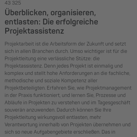
43 325
Überblicken, organisieren,
entlasten: Die erfolgreiche
Projektassistenz
Projektarbeit ist die Arbeitsform der Zukunft und setzt
sich in allen Branchen durch. Umso wichtiger ist für die
Projektleitung eine verlässliche Stütze: die
Projektassistenz. Denn jedes Projekt ist einmalig und
komplex und stellt hohe Anforderungen an die fachliche,
methodische und soziale Kompetenz aller
Projektbeteiligten. Erfahren Sie, wie Projektmanagement
in der Praxis funktioniert, und lernen Sie, Prozesse und
Abläufe in Projekten zu verstehen und im Tagesgeschäft
souverän anzuwenden. Dadurch können Sie Ihre
Projektleitung wirkungsvoll entlasten, mehr
Verantwortung innerhalb von Projekten übernehmen und
sich so neue Aufgabengebiete erschließen. Das in