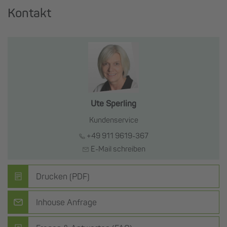
Kontakt
Ute Sperling
Kundenservice
+49 911 9619-367
E-Mail schreiben
Drucken (PDF)
Inhouse Anfrage