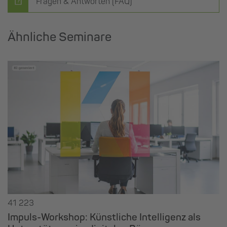
Fragen & Antworten (FAQ)
Ähnliche Seminare
41 223
Impuls-Workshop: Künstliche Intelligenz als