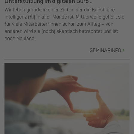
Unterstützung im digitalen Büro ...
Wir leben gerade in einer Zeit, in der die Künstliche
Intelligenz (KI) in aller Munde ist. Mittlerweile gehört sie
für viele Mitarbeiter*innen schon zum Alltag – von
anderen wird sie (noch) skeptisch betrachtet und ist
noch Neuland.
SEMINARINFO