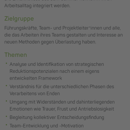
Arbeitsalltag integriert werden.
Zielgruppe
Führungskräfte, Team- und Projektleiter*innen und alle,
die das Arbeiten ihres Teams gestalten und Interesse an
neuen Methoden gegen Überlastung haben.
Themen
Analyse und Identifikation von strategischen
Reduktionspotenzialen nach einem eigens
entwickelten Framework
Verständnis für die unterschiedlichen Phasen des
Verarbeitens von Enden
Umgang mit Widerständen und dahinterliegenden
Emotionen wie Trauer, Frust und Antriebslosigkeit
Begleitung kollektiver Entscheidungsfindung
Team-Entwicklung und -Motivation