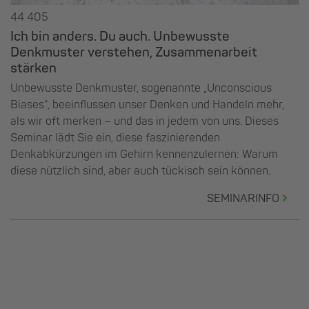
44 405
Ich bin anders. Du auch. Unbewusste
Denkmuster verstehen, Zusammenarbeit
stärken
Unbewusste Denkmuster, sogenannte „Unconscious
Biases“, beeinflussen unser Denken und Handeln mehr,
als wir oft merken – und das in jedem von uns. Dieses
Seminar lädt Sie ein, diese faszinierenden
Denkabkürzungen im Gehirn kennenzulernen: Warum
diese nützlich sind, aber auch tückisch sein können.
SEMINARINFO