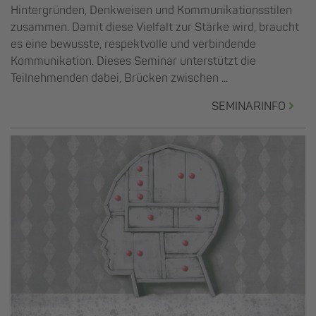
Hintergründen, Denkweisen und Kommunikationsstilen
zusammen. Damit diese Vielfalt zur Stärke wird, braucht
es eine bewusste, respektvolle und verbindende
Kommunikation. Dieses Seminar unterstützt die
Teilnehmenden dabei, Brücken zwischen ...
SEMINARINFO