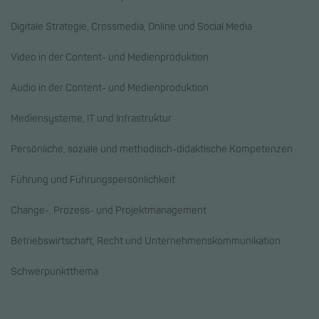
Digitale Strategie, Crossmedia, Online und Social Media
Video in der Content- und Medienproduktion
Audio in der Content- und Medienproduktion
Mediensysteme, IT und Infrastruktur
Persönliche, soziale und methodisch-didaktische Kompetenzen
Führung und Führungspersönlichkeit
Change-, Prozess- und Projektmanagement
Betriebswirtschaft, Recht und Unternehmenskommunikation
Schwerpunktthema