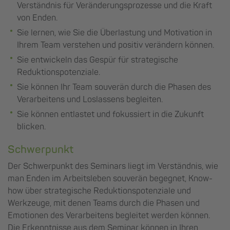
Verständnis für Veränderungsprozesse und die Kraft
von Enden.
Sie lernen, wie Sie die Überlastung und Motivation in
Ihrem Team verstehen und positiv verändern können.
Sie entwickeln das Gespür für strategische
Reduktionspotenziale.
Sie können Ihr Team souverän durch die Phasen des
Verarbeitens und Loslassens begleiten.
Sie können entlastet und fokussiert in die Zukunft
blicken.
Schwerpunkt
Der Schwerpunkt des Seminars liegt im Verständnis, wie
man Enden im Arbeitsleben souverän begegnet, Know-
how über strategische Reduktionspotenziale und
Werkzeuge, mit denen Teams durch die Phasen und
Emotionen des Verarbeitens begleitet werden können.
Die Erkenntnisse aus dem Seminar können in Ihren