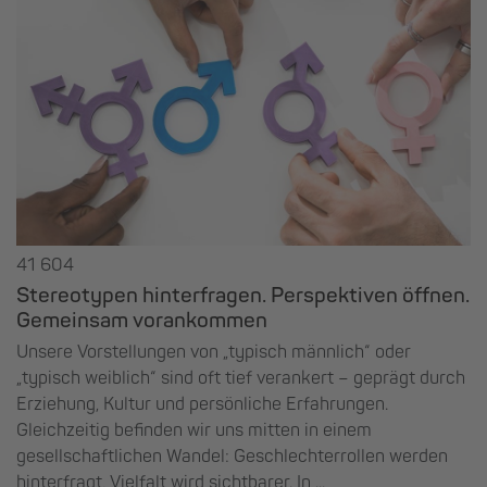
41 604
Stereotypen hinterfragen. Perspektiven öffnen.
Gemeinsam vorankommen
Unsere Vorstellungen von „typisch männlich“ oder
„typisch weiblich“ sind oft tief verankert – geprägt durch
Erziehung, Kultur und persönliche Erfahrungen.
Gleichzeitig befinden wir uns mitten in einem
gesellschaftlichen Wandel: Geschlechterrollen werden
hinterfragt, Vielfalt wird sichtbarer. In ...