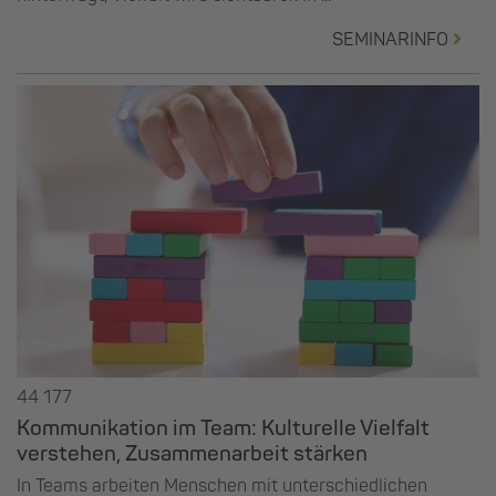
SEMINARINFO
44 177
Kommunikation im Team: Kulturelle Vielfalt
verstehen, Zusammenarbeit stärken
In Teams arbeiten Menschen mit unterschiedlichen