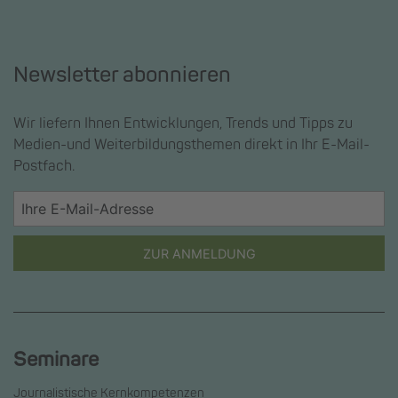
Newsletter abonnieren
Wir liefern Ihnen Entwicklungen, Trends und Tipps zu
Medien-und Weiterbildungsthemen direkt in Ihr E-Mail-
Postfach.
ZUR ANMELDUNG
Seminare
Journalistische Kernkompetenzen