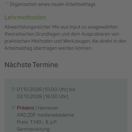
Organisation eines neuen Arbeitsalltags
Lehrmethoden
Abwechslungsreicher Mix aus Input zu ausgewählten
theoretischen Grundlagen und dem Ausprobieren von
praktischen Methoden und Werkzeugen, die direkt in den
Arbeitsalltag übertragen werden können.
Nächste Termine
01.10.2026
(10:00 Uhr) bis
02.10.2026
(16:00 Uhr)
Präsenz
|
Hannover
ARD.ZDF medienakademie
Preis: 1.140,- € p.P.
Seminarleitung: