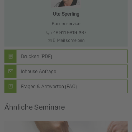
Ute Sperling
Kundenservice
+49 911 9619-367
E-Mail schreiben
Drucken (PDF)
Inhouse Anfrage
Fragen & Antworten (FAQ)
Ähnliche Seminare