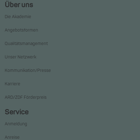
Über uns
Die Akademie
Angebotsformen
Qualitätsmanagement
Unser Netzwerk
Kommunikation/Presse
Karriere
ARD/ZDF Förderpreis
Service
Anmeldung
Anreise