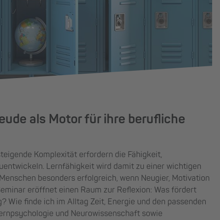
eude als Motor für ihre berufliche
eigende Komplexität erfordern die Fähigkeit,
zuentwickeln. Lernfähigkeit wird damit zu einer wichtigen
 Menschen besonders erfolgreich, wenn Neugier, Motivation
eminar eröffnet einen Raum zur Reflexion: Was fördert
 Wie finde ich im Alltag Zeit, Energie und den passenden
ernpsychologie und Neurowissenschaft sowie