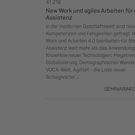
41 218
New Work und agiles Arbeiten für 
Assistenz
In der modernen Geschäftswelt sind neu
Kompetenzen und Fähigkeiten gefragt. 
Work und Arbeiten 4.0 beinhalten für Sie
Assistenz weit mehr als das Anwendung
KnowHow neuer Technologien. Megatren
Globalisierung, Demographischer Wandel
VUCA-Welt, Agilität - die Liste neuer
Schlagwörter ...
SEMINARINF