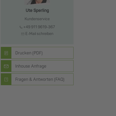
Ute Sperling
Kundenservice
+49 911 9619-367
E-Mail schreiben
Drucken (PDF)
Inhouse Anfrage
Fragen & Antworten (FAQ)