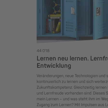
44 018
Lernen neu lernen. Lernfr
Entwicklung
Veränderungen, neue Technologien und st
kontinuierlich zu lernen und sich weiter
Zukunftskompetenz. Gleichzeitig lernen
und Lernfreude vorhanden sind. Dieses S
mein Lernen – und was steht ihm im Weg?
Zugang zum Lernen? Mit Impulsen aus L