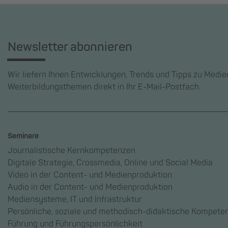
Newsletter abonnieren
Wir liefern Ihnen Entwicklungen, Trends und Tipps zu Medi
Weiterbildungsthemen direkt in Ihr E-Mail-Postfach.
Seminare
Journalistische Kernkompetenzen
Digitale Strategie, Crossmedia, Online und Social Media
Video in der Content- und Medienproduktion
Audio in der Content- und Medienproduktion
Mediensysteme, IT und Infrastruktur
Persönliche, soziale und methodisch-didaktische Kompete
Führung und Führungspersönlichkeit