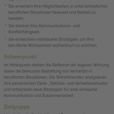
Sie erweitern Ihre Möglichkeiten, in unterschiedlichen
beruflichen Situationen bewusst und flexibel zu
handeln.
Sie stärken Ihre Kommunikations- und
Konfliktfähigkeit.
Sie entwickeln individuelle Strategien, um Ihre
berufliche Wirksamkeit authentisch zu erhöhen.
Schwerpunkt
Im Mittelpunkt stehen die Reflexion der eigenen Wirkung
sowie die bewusste Gestaltung von Verhalten in
beruflichen Situationen. Die Teilnehmenden analysieren
ihre persönlichen Denk-, Gefühls- und Verhaltensmuster
und entwickeln neue Strategien für eine wirksame
Kommunikation und Zusammenarbeit
Zielgruppe