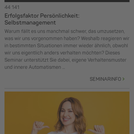
44 141
Erfolgsfaktor Persönlichkeit:
Selbstmanagement
Warum fällt es uns manchmal schwer, das umzusetzen,
was wir uns vorgenommen haben? Weshalb reagieren wir
in bestimmten Situationen immer wieder ähnlich, obwohl
wir uns eigentlich anders verhalten möchten? Dieses
Seminar unterstützt Sie dabei, eigene Verhaltensmuster
und innere Automatismen ...
SEMINARINFO