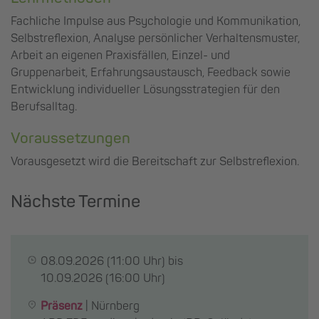
Fachliche Impulse aus Psychologie und Kommunikation,
Selbstreflexion, Analyse persönlicher Verhaltensmuster,
Arbeit an eigenen Praxisfällen, Einzel- und
Gruppenarbeit, Erfahrungsaustausch, Feedback sowie
Entwicklung individueller Lösungsstrategien für den
Berufsalltag.
Voraussetzungen
Vorausgesetzt wird die Bereitschaft zur Selbstreflexion.
Nächste Termine
08.09.2026
(11:00 Uhr) bis
10.09.2026
(16:00 Uhr)
Präsenz
|
Nürnberg