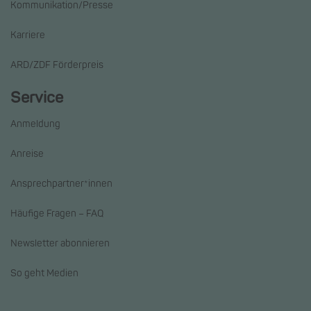
Kommunikation/Presse
Karriere
ARD/ZDF Förderpreis
Service
Anmeldung
Anreise
Ansprechpartner*innen
Häufige Fragen – FAQ
Newsletter abonnieren
So geht Medien