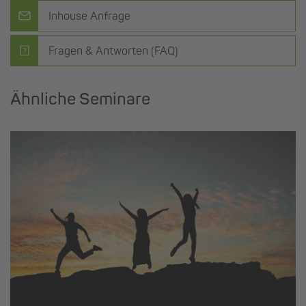
Inhouse Anfrage
Fragen & Antworten (FAQ)
Ähnliche Seminare