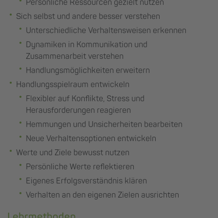
Persönliche Ressourcen gezielt nutzen
Sich selbst und andere besser verstehen
Unterschiedliche Verhaltensweisen erkennen
Dynamiken in Kommunikation und
Zusammenarbeit verstehen
Handlungsmöglichkeiten erweitern
Handlungsspielraum entwickeln
Flexibler auf Konflikte, Stress und
Herausforderungen reagieren
Hemmungen und Unsicherheiten bearbeiten
Neue Verhaltensoptionen entwickeln
Werte und Ziele bewusst nutzen
Persönliche Werte reflektieren
Eigenes Erfolgsverständnis klären
Verhalten an den eigenen Zielen ausrichten
Lehrmethoden