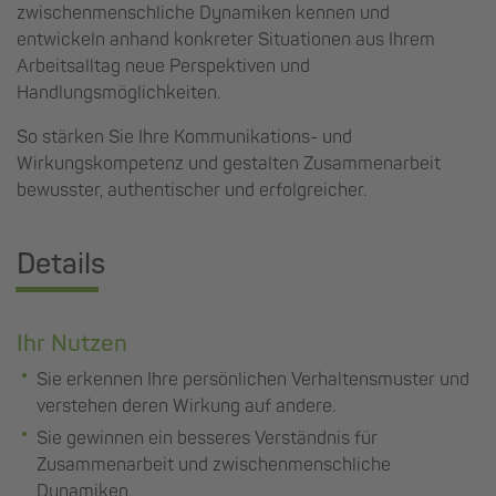
zwischenmenschliche Dynamiken kennen und
entwickeln anhand konkreter Situationen aus Ihrem
Arbeitsalltag neue Perspektiven und
Handlungsmöglichkeiten.
So stärken Sie Ihre Kommunikations- und
Wirkungskompetenz und gestalten Zusammenarbeit
bewusster, authentischer und erfolgreicher.
Details
Ihr Nutzen
Sie erkennen Ihre persönlichen Verhaltensmuster und
verstehen deren Wirkung auf andere.
Sie gewinnen ein besseres Verständnis für
Zusammenarbeit und zwischenmenschliche
Dynamiken.