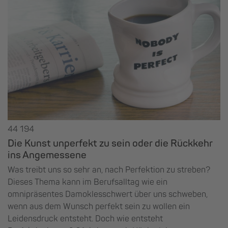
44 194
Die Kunst unperfekt zu sein oder die Rückkehr
ins Angemessene
Was treibt uns so sehr an, nach Perfektion zu streben?
Dieses Thema kann im Berufsalltag wie ein
omnipräsentes Damoklesschwert über uns schweben,
wenn aus dem Wunsch perfekt sein zu wollen ein
Leidensdruck entsteht. Doch wie entsteht