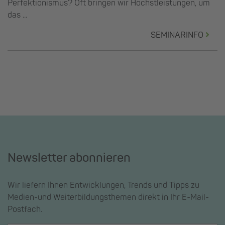
Perfektionismus? Oft bringen wir Höchstleistungen, um
das ...
SEMINARINFO
Newsletter abonnieren
Wir liefern Ihnen Entwicklungen, Trends und Tipps zu
Medien-und Weiterbildungsthemen direkt in Ihr E-Mail-
Postfach.