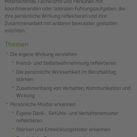
Mitarbeitende, Fachkräfte und Personen mit
koordinierenden oder lateralen Führungsaufgaben, die
ihre persönliche Wirkung reflektieren und ihre
Zusammenarbeit mit anderen bewusster gestalten
möchten.
Themen
Die eigene Wirkung verstehen
Fremd- und Selbstwahrnehmung reflektieren
Die persönliche Wirksamkeit im Berufsalltag
stärken
Zusammenhang von Verhalten, Kommunikation und
Wirkung
Persönliche Muster erkennen
Eigene Denk-, Gefühls- und Verhaltensmuster
reflektieren
Stärken und Entwicklungsfelder erkennen