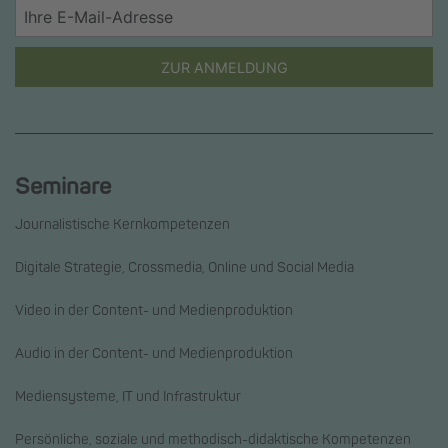
ZUR ANMELDUNG
Seminare
Journalistische Kernkompetenzen
Digitale Strategie, Crossmedia, Online und Social Media
Video in der Content- und Medienproduktion
Audio in der Content- und Medienproduktion
Mediensysteme, IT und Infrastruktur
Persönliche, soziale und methodisch-didaktische Kompetenzen