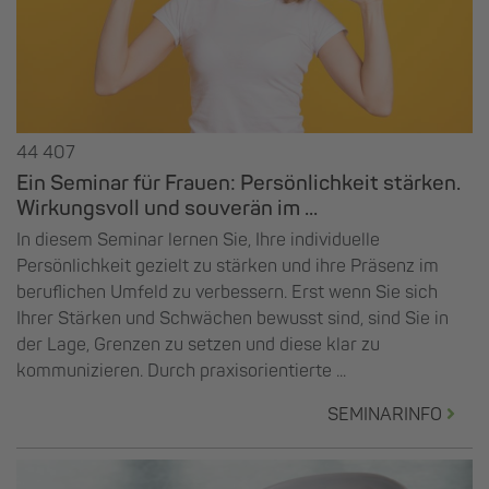
44 407
Ein Seminar für Frauen: Persönlichkeit stärken.
Wirkungsvoll und souverän im ...
In diesem Seminar lernen Sie, Ihre individuelle
Persönlichkeit gezielt zu stärken und ihre Präsenz im
beruflichen Umfeld zu verbessern. Erst wenn Sie sich
Ihrer Stärken und Schwächen bewusst sind, sind Sie in
der Lage, Grenzen zu setzen und diese klar zu
kommunizieren. Durch praxisorientierte ...
SEMINARINFO