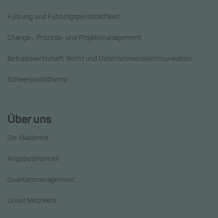
Führung und Führungspersönlichkeit
Change-, Prozess- und Projektmanagement
Betriebswirtschaft, Recht und Unternehmenskommunikation
Schwerpunktthema
Über uns
Die Akademie
Angebotsformen
Qualitätsmanagement
Unser Netzwerk