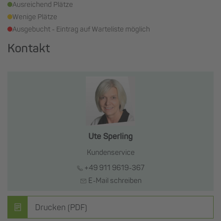
Ausreichend Plätze
Wenige Plätze
Ausgebucht - Eintrag auf Warteliste möglich
Kontakt
Ute Sperling
Kundenservice
+49 911 9619-367
E-Mail schreiben
Drucken (PDF)