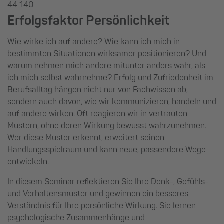
44 140
Erfolgsfaktor Persönlichkeit
Wie wirke ich auf andere? Wie kann ich mich in
bestimmten Situationen wirksamer positionieren? Und
warum nehmen mich andere mitunter anders wahr, als
ich mich selbst wahrnehme? Erfolg und Zufriedenheit im
Berufsalltag hängen nicht nur von Fachwissen ab,
sondern auch davon, wie wir kommunizieren, handeln und
auf andere wirken. Oft reagieren wir in vertrauten
Mustern, ohne deren Wirkung bewusst wahrzunehmen.
Wer diese Muster erkennt, erweitert seinen
Handlungsspielraum und kann neue, passendere Wege
entwickeln.
In diesem Seminar reflektieren Sie Ihre Denk-, Gefühls-
und Verhaltensmuster und gewinnen ein besseres
Verständnis für Ihre persönliche Wirkung. Sie lernen
psychologische Zusammenhänge und