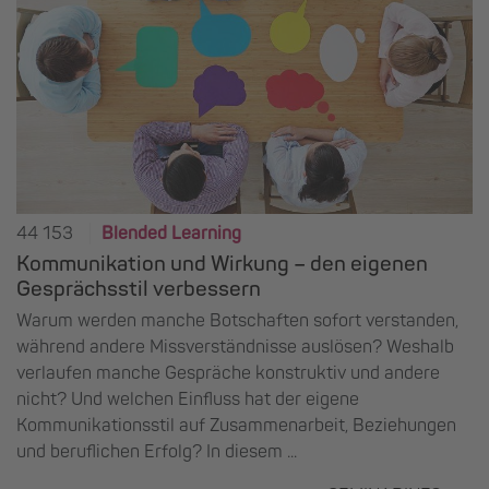
44 153
Blended Learning
Kommunikation und Wirkung – den eigenen
Gesprächsstil verbessern
Warum werden manche Botschaften sofort verstanden,
während andere Missverständnisse auslösen? Weshalb
verlaufen manche Gespräche konstruktiv und andere
nicht? Und welchen Einfluss hat der eigene
Kommunikationsstil auf Zusammenarbeit, Beziehungen
und beruflichen Erfolg? In diesem ...