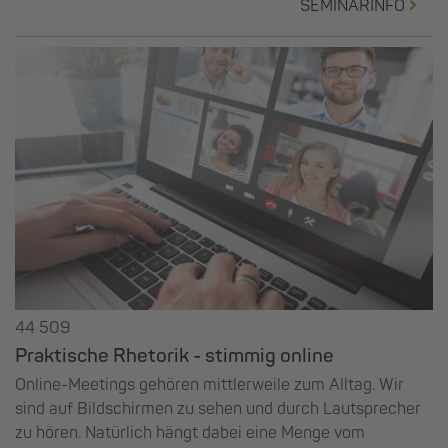
SEMINARINFO
44 509
Praktische Rhetorik - stimmig online
Online-Meetings gehören mittlerweile zum Alltag. Wir
sind auf Bildschirmen zu sehen und durch Lautsprecher
zu hören. Natürlich hängt dabei eine Menge vom