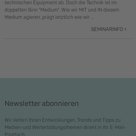
technischen Equipment ab. Doch die Technik ist im
doppelten Sinn "Medium". Wie wir MIT und IN diesem
Medium agieren, prägt letztlich wie wir ...
SEMINARINFO
Newsletter abonnieren
Wir liefern Ihnen Entwicklungen, Trends und Tipps zu
Medien-und Weiterbildungsthemen direkt in Ihr E-Mail-
Postfach.