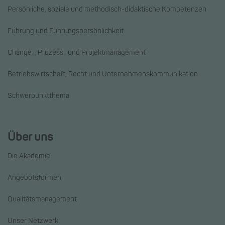
Persönliche, soziale und methodisch-didaktische Kompetenzen
Führung und Führungspersönlichkeit
Change-, Prozess- und Projektmanagement
Betriebswirtschaft, Recht und Unternehmenskommunikation
Schwerpunktthema
Über uns
Die Akademie
Angebotsformen
Qualitätsmanagement
Unser Netzwerk