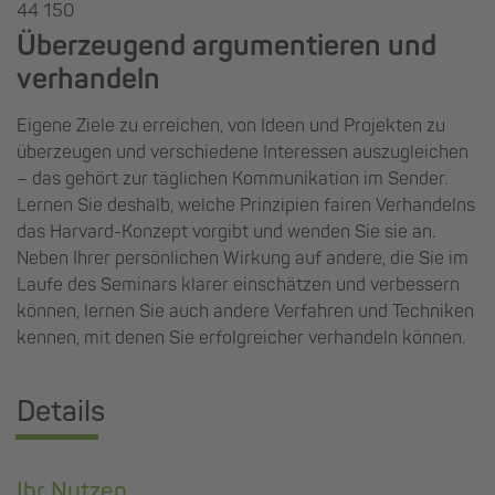
44 150
Überzeugend argumentieren und
verhandeln
Eigene Ziele zu erreichen, von Ideen und Projekten zu
überzeugen und verschiedene Interessen auszugleichen
– das gehört zur täglichen Kommunikation im Sender.
Lernen Sie deshalb, welche Prinzipien fairen Verhandelns
das Harvard-Konzept vorgibt und wenden Sie sie an.
Neben Ihrer persönlichen Wirkung auf andere, die Sie im
Laufe des Seminars klarer einschätzen und verbessern
können, lernen Sie auch andere Verfahren und Techniken
kennen, mit denen Sie erfolgreicher verhandeln können.
Details
Ihr Nutzen