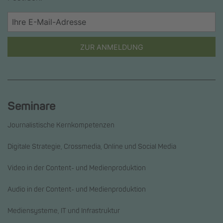
ZUR ANMELDUNG
Seminare
Journalistische Kernkompetenzen
Digitale Strategie, Crossmedia, Online und Social Media
Video in der Content- und Medienproduktion
Audio in der Content- und Medienproduktion
Mediensysteme, IT und Infrastruktur