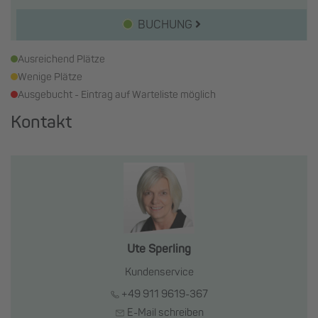
BUCHUNG
Ausreichend Plätze
Wenige Plätze
Ausgebucht - Eintrag auf Warteliste möglich
Kontakt
Ute Sperling
Kundenservice
+49 911 9619-367
E-Mail schreiben