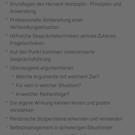
Grundlagen des Harvard-Konzepts - Prinzipien und
Anwendung
Professionelle Vorbereitung einer
Verhandlungssituation
Hilfreiche Gesprächstechniken: aktives Zuhören,
Fragetechniken
Auf den Punkt kommen: zielorientierte
Gesprächsführung
Überzeugend argumentieren:
Welche Argumente mit welchem Ziel?
Für wen in welcher Situation?
In welcher Reihenfolge?
Die eigene Wirkung kennen lernen und positiv
verstärken
Persönliche Stolpersteine erkennen und vermeiden
Selbstmanagement in schwierigen Situationen