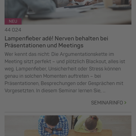
NEU
44 024
Lampenfieber adé! Nerven behalten bei
Präsentationen und Meetings
Wer kennt das nicht: Die Argumentationskette im
Meeting sitzt perfekt – und plötzlich Blackout, alles ist
weg. Lampenfieber, Unsicherheit oder Stress können
genau in solchen Momenten auftreten – bei
Präsentationen, Besprechungen oder Gesprächen mit
Vorgesetzten. In diesem Seminar lernen Sie, ...
SEMINARINFO