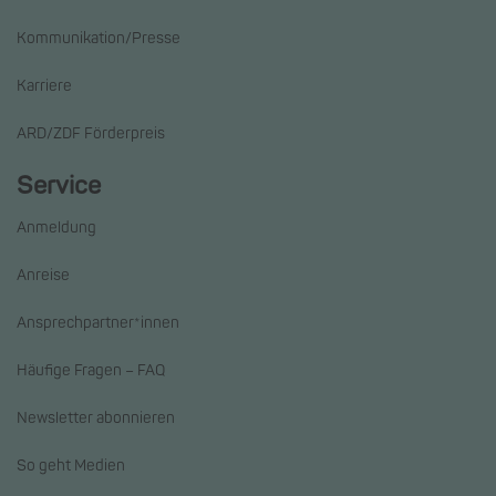
Kommunikation/Presse
Karriere
ARD/ZDF Förderpreis
Service
Anmeldung
Anreise
Ansprechpartner*innen
Häufige Fragen – FAQ
Newsletter abonnieren
So geht Medien