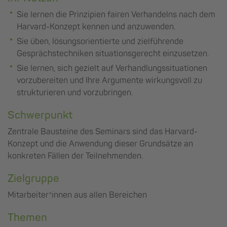
Sie lernen die Prinzipien fairen Verhandelns nach dem
Harvard-Konzept kennen und anzuwenden.
Sie üben, lösungsorientierte und zielführende
Gesprächstechniken situationsgerecht einzusetzen.
Sie lernen, sich gezielt auf Verhandlungssituationen
vorzubereiten und Ihre Argumente wirkungsvoll zu
strukturieren und vorzubringen.
Schwerpunkt
Zentrale Bausteine des Seminars sind das Harvard-
Konzept und die Anwendung dieser Grundsätze an
konkreten Fällen der Teilnehmenden.
Zielgruppe
Mitarbeiter*innen aus allen Bereichen
Themen