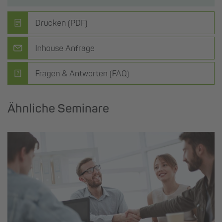
Drucken (PDF)
Inhouse Anfrage
Fragen & Antworten (FAQ)
Ähnliche Seminare