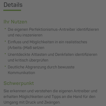
Details
Ihr Nutzen
Die eigenen Perfektionismus-Antreiber identifizieren
und neu inszenieren
Einfluss und Möglichkeiten in ein realistisches
(Arbeits-)Maß setzen
Unentdeckte Altlasten und Denkfallen identifizieren
und kritisch überprüfen
Deutliche Abgrenzung durch bewusste
Kommunikation
Schwerpunkt
Sie erkennen und verstehen die eigenen Antreiber und
erhalten Möglichkeiten und Tipps an die Hand für den
Umgang mit Druck und Zwängen.