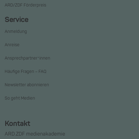
ARD/ZDF Förderpreis
Service
Anmeldung
Anreise
Ansprechpartner*innen
Häufige Fragen – FAQ
Newsletter abonnieren
So geht Medien
Kontakt
ARD.ZDF medienakademie