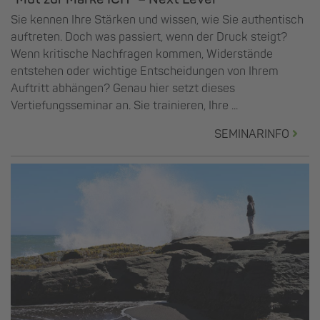
Sie kennen Ihre Stärken und wissen, wie Sie authentisch
auftreten. Doch was passiert, wenn der Druck steigt?
Wenn kritische Nachfragen kommen, Widerstände
entstehen oder wichtige Entscheidungen von Ihrem
Auftritt abhängen? Genau hier setzt dieses
Vertiefungsseminar an. Sie trainieren, Ihre ...
SEMINARINFO