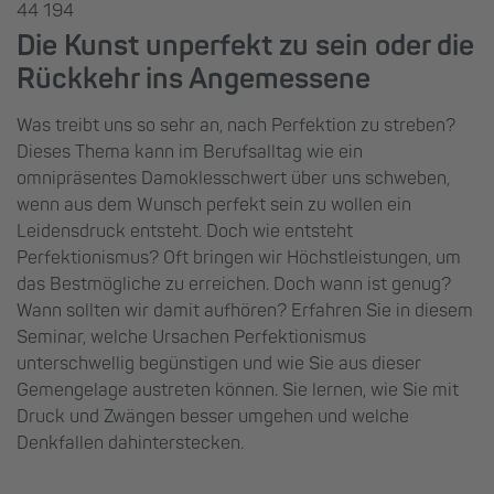
44 194
Die Kunst unperfekt zu sein oder die
Rückkehr ins Angemessene
Was treibt uns so sehr an, nach Perfektion zu streben?
Dieses Thema kann im Berufsalltag wie ein
omnipräsentes Damoklesschwert über uns schweben,
wenn aus dem Wunsch perfekt sein zu wollen ein
Leidensdruck entsteht. Doch wie entsteht
Perfektionismus? Oft bringen wir Höchstleistungen, um
das Bestmögliche zu erreichen. Doch wann ist genug?
Wann sollten wir damit aufhören? Erfahren Sie in diesem
Seminar, welche Ursachen Perfektionismus
unterschwellig begünstigen und wie Sie aus dieser
Gemengelage austreten können. Sie lernen, wie Sie mit
Druck und Zwängen besser umgehen und welche
Denkfallen dahinterstecken.