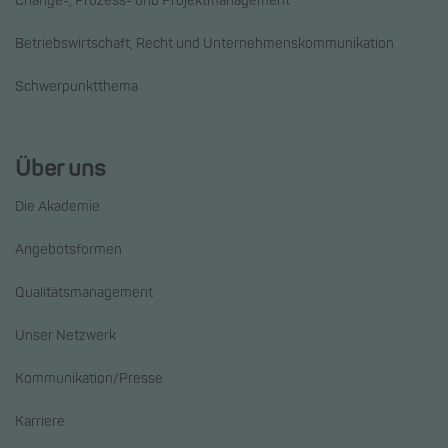
Change-, Prozess- und Projektmanagement
Betriebswirtschaft, Recht und Unternehmenskommunikation
Schwerpunktthema
Über uns
Die Akademie
Angebotsformen
Qualitätsmanagement
Unser Netzwerk
Kommunikation/Presse
Karriere