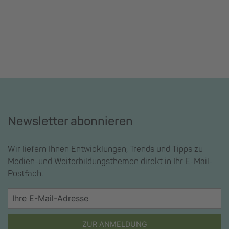
Newsletter abonnieren
Wir liefern Ihnen Entwicklungen, Trends und Tipps zu
Medien-und Weiterbildungsthemen direkt in Ihr E-Mail-
Postfach.
ZUR ANMELDUNG