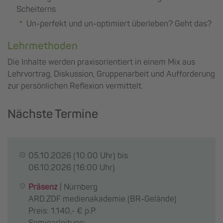
Scheiterns
Un-perfekt und un-optimiert überleben? Geht das?
Lehrmethoden
Die Inhalte werden praxisorientiert in einem Mix aus
Lehrvortrag, Diskussion, Gruppenarbeit und Aufforderung
zur persönlichen Reflexion vermittelt.
Nächste Termine
05.10.2026
(10:00 Uhr) bis
06.10.2026
(16:00 Uhr)
Präsenz
|
Nürnberg
ARD.ZDF medienakademie (BR-Gelände)
Preis: 1.140,- € p.P.
Seminarleitung: