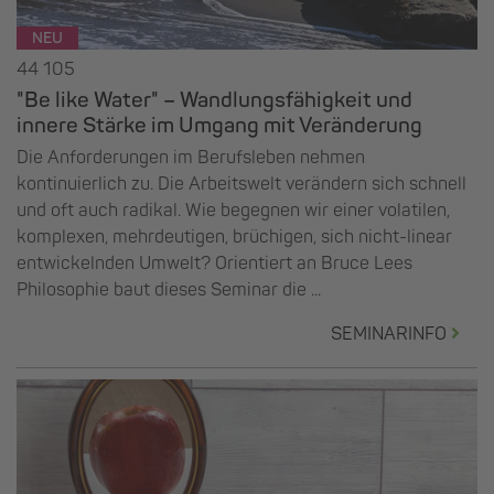
NEU
44 105
"Be like Water" – Wandlungsfähigkeit und
innere Stärke im Umgang mit Veränderung
Die Anforderungen im Berufsleben nehmen
kontinuierlich zu. Die Arbeitswelt verändern sich schnell
und oft auch radikal. Wie begegnen wir einer volatilen,
komplexen, mehrdeutigen, brüchigen, sich nicht-linear
entwickelnden Umwelt? Orientiert an Bruce Lees
Philosophie baut dieses Seminar die ...
SEMINARINFO