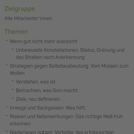
Zielgruppe
Alle Mitarbeiter*innen
Themen
Wenn gut nicht mehr ausreicht
Unbewusste Konstellationen, Status, Ordnung und
das Streben nach Anerkennung
Strategien gegen Selbstausbeutung: Vom Müssen zum
Wollen
Verstehen, was ist.
Betrachten, was Sinn macht.
Ziele, neu definieren.
Irrwege und Sackgassen: Was hilft.
Risiken und Nebenwirkungen: Das richtige Maß früh
erkennen
Niederlagen nutzen: Vorbilder des erfolgreichen