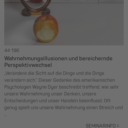
44 196
Wahrnehmungsillusionen und bereichernde
Perspektivwechsel
„Verändere die Sicht auf die Dinge und die Dinge
verändern sich.“ Dieser Gedanke des amerikanischen
Psychologen Wayne Dyer beschreibt treffend, wie sehr
unsere Wahrnehmung unser Denken, unsere
Entscheidungen und unser Handeln beeinflusst. Oft
genug spielt uns unsere Wahrnehmung einen Streich und
...
SEMINARINFO