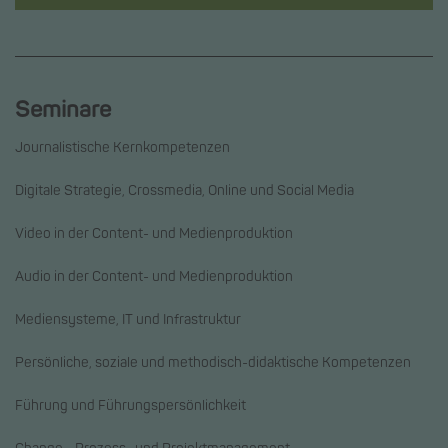
Seminare
Journalistische Kernkompetenzen
Digitale Strategie, Crossmedia, Online und Social Media
Video in der Content- und Medienproduktion
Audio in der Content- und Medienproduktion
Mediensysteme, IT und Infrastruktur
Persönliche, soziale und methodisch-didaktische Kompetenzen
Führung und Führungspersönlichkeit