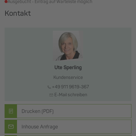
Ausgebucht - Eintrag auf Warteliste möglich
Kontakt
Ute Sperling
Kundenservice
+49 911 9619-367
E-Mail schreiben
Drucken (PDF)
Inhouse Anfrage