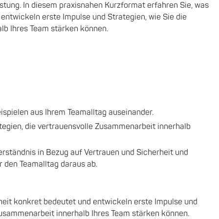
istung. In diesem praxisnahen Kurzformat erfahren Sie, was
entwickeln erste Impulse und Strategien, wie Sie die
lb Ihres Team stärken können.
ispielen aus Ihrem Teamalltag auseinander.
tegien, die vertrauensvolle Zusammenarbeit innerhalb
erständnis in Bezug auf Vertrauen und Sicherheit und
r den Teamalltag daraus ab.
heit konkret bedeutet und entwickeln erste Impulse und
 Zusammenarbeit innerhalb Ihres Team stärken können.