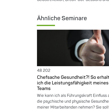
Ähnliche Seminare
48 202
Chefsache Gesundheit?! So erhal
ich die Leistungsfähigkeit meines
Teams
Wie kann ich als Führungskraft Einfluss 
die psychische und physische Gesundhe
meiner Mitarbeitenden nehmen? Sie soll