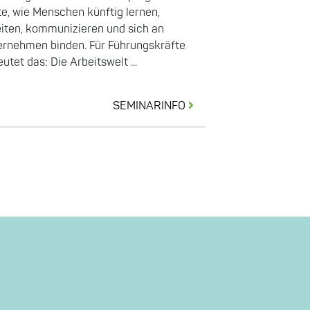
e, wie Menschen künftig lernen,
iten, kommunizieren und sich an
ernehmen binden. Für Führungskräfte
utet das: Die Arbeitswelt ...
SEMINARINFO