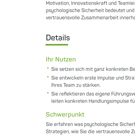
Motivation, Innovationskraft und Teamle
psychologische Sicherheit bedeutet und 
vertrauensvolle Zusammenarbeit innerha
Details
Ihr Nutzen
Sie setzen sich mit ganz konkreten Be
Sie entwickeln erste Impulse und Stra
Ihres Team zu stärken.
Sie reflektieren das eigene Führungsv
leiten konkreten Handlungsimpulse fü
Schwerpunkt
Sie erfahren was psychologische Sicher
Strategien, wie Sie die vertrauensvolle