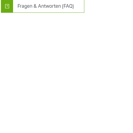
Fragen & Antworten (FAQ)