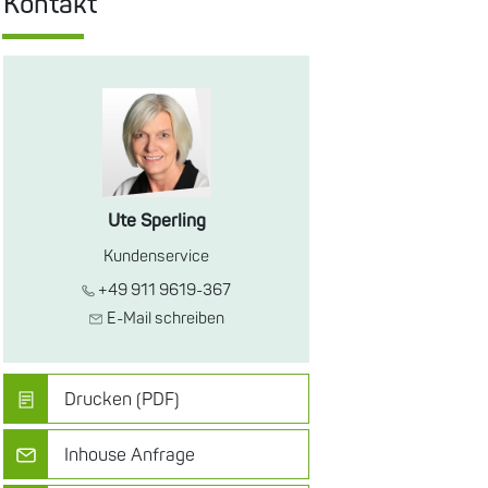
Kontakt
Ute Sperling
Kundenservice
+49 911 9619-367
E-Mail schreiben
Drucken (PDF)
Inhouse Anfrage