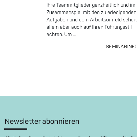
Ihre Teammitglieder ganzheitlich und im
Zusammenspiel mit den zu erledigenden
Aufgaben und dem Arbeitsumfeld sehen,
allem aber auch auf Ihren Führungsstil
achten. Um ...
SEMINARINF
Newsletter abonnieren