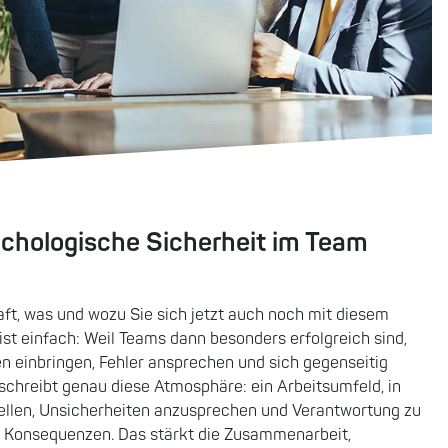
ychologische Sicherheit im Team
raft, was und wozu Sie sich jetzt auch noch mit diesem
st einfach: Weil Teams dann besonders erfolgreich sind,
n einbringen, Fehler ansprechen und sich gegenseitig
schreibt genau diese Atmosphäre: ein Arbeitsumfeld, in
ellen, Unsicherheiten anzusprechen und Verantwortung zu
 Konsequenzen. Das stärkt die Zusammenarbeit,