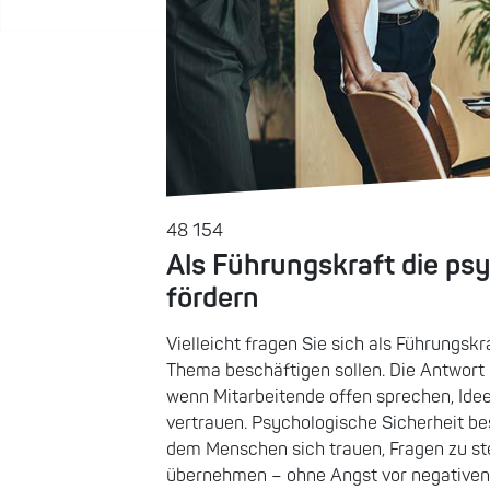
48 154
Als Führungskraft die ps
fördern
Vielleicht fragen Sie sich als Führungsk
Thema beschäftigen sollen. Die Antwort i
wenn Mitarbeitende offen sprechen, Idee
vertrauen. Psychologische Sicherheit be
dem Menschen sich trauen, Fragen zu st
übernehmen – ohne Angst vor negativen