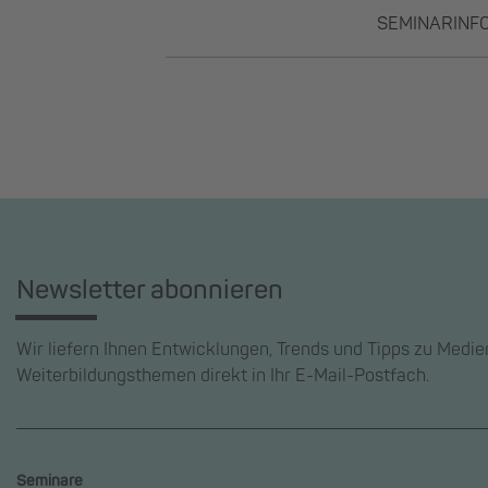
SEMINARINF
Newsletter abonnieren
Wir liefern Ihnen Entwicklungen, Trends und Tipps zu Medi
Weiterbildungsthemen direkt in Ihr E-Mail-Postfach.
Seminare