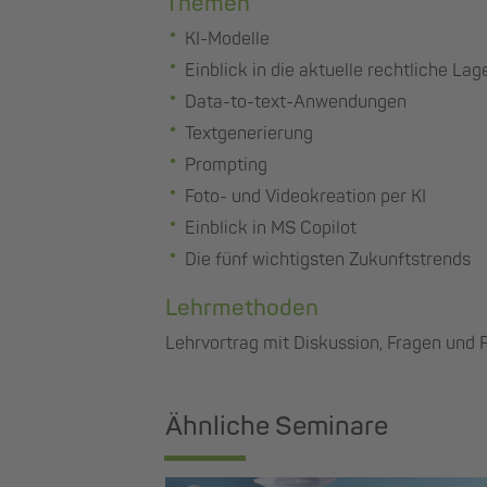
Themen
KI-Modelle
Einblick in die aktuelle rechtliche Lag
Data-to-text-Anwendungen
Textgenerierung
Prompting
Foto- und Videokreation per KI
Einblick in MS Copilot
Die fünf wichtigsten Zukunftstrends
Lehrmethoden
Lehrvortrag mit Diskussion, Fragen und
Ähnliche Seminare