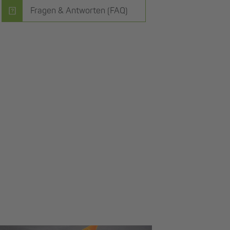
Fragen & Antworten (FAQ)