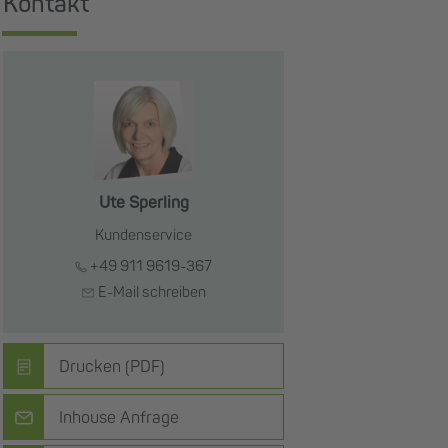
Kontakt
Ute Sperling
Kundenservice
+49 911 9619-367
E-Mail schreiben
Drucken (PDF)
Inhouse Anfrage