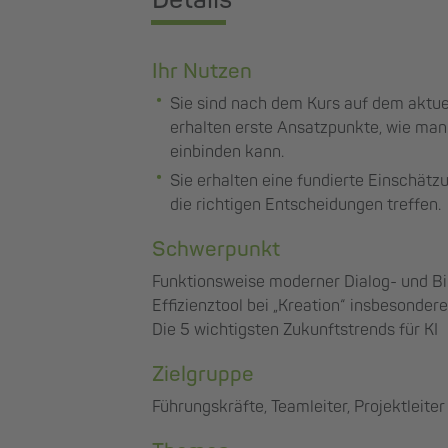
Ihr Nutzen
Sie sind nach dem Kurs auf dem aktue
erhalten erste Ansatzpunkte, wie man
einbinden kann.
Sie erhalten eine fundierte Einschätzu
die richtigen Entscheidungen treffen.
Schwerpunkt
Funktionsweise moderner Dialog- und Bil
Effizienztool bei „Kreation“ insbesondere
Die 5 wichtigsten Zukunftstrends für KI
Zielgruppe
Führungskräfte, Teamleiter, Projektleiter