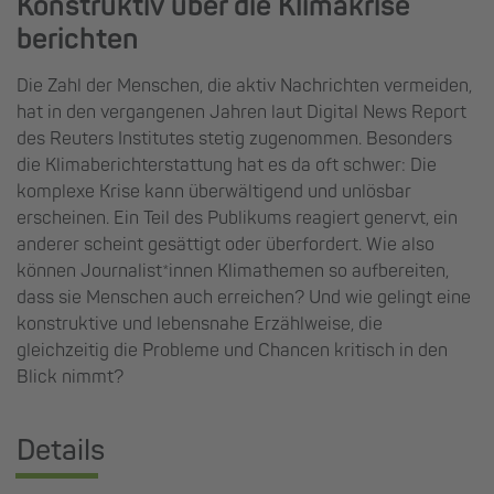
Konstruktiv über die Klimakrise
berichten
Die Zahl der Menschen, die aktiv Nachrichten vermeiden,
hat in den vergangenen Jahren laut Digital News Report
des Reuters Institutes stetig zugenommen. Besonders
die Klimaberichterstattung hat es da oft schwer: Die
komplexe Krise kann überwältigend und unlösbar
erscheinen. Ein Teil des Publikums reagiert genervt, ein
anderer scheint gesättigt oder überfordert. Wie also
können Journalist*innen Klimathemen so aufbereiten,
dass sie Menschen auch erreichen? Und wie gelingt eine
konstruktive und lebensnahe Erzählweise, die
gleichzeitig die Probleme und Chancen kritisch in den
Blick nimmt?
Details