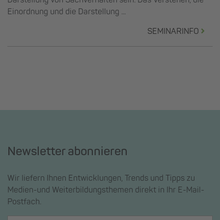
Darstellung von Sachverhalten sein. Das Verstehen, die
Einordnung und die Darstellung ...
SEMINARINFO
Newsletter abonnieren
Wir liefern Ihnen Entwicklungen, Trends und Tipps zu
Medien-und Weiterbildungsthemen direkt in Ihr E-Mail-
Postfach.