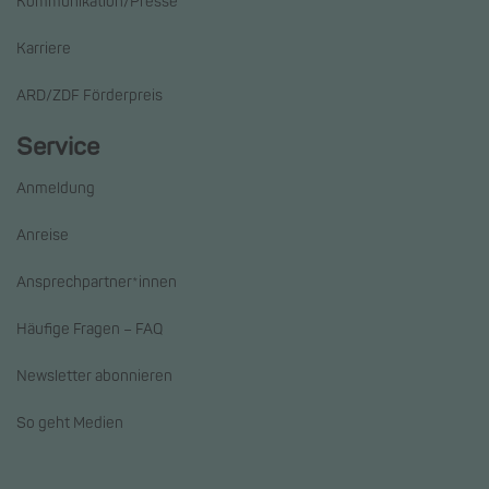
Kommunikation/Presse
Karriere
ARD/ZDF Förderpreis
Service
Anmeldung
Anreise
Ansprechpartner*innen
Häufige Fragen – FAQ
Newsletter abonnieren
So geht Medien