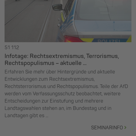
51 112
Infotage: Rechtsextremismus, Terrorismus,
Rechtspopulismus – aktuelle ...
Erfahren Sie mehr über Hintergründe und aktuelle
Entwicklungen zum Rechtsextremismus,
Rechtsterrorismus und Rechtspopulismus. Teile der AfD
werden vom Verfassungsschutz beobachtet, weitere
Entscheidungen zur Einstufung und mehrere
Landtagswahlen stehen an, im Bundestag und in
Landtagen gibt es ...
SEMINARINFO