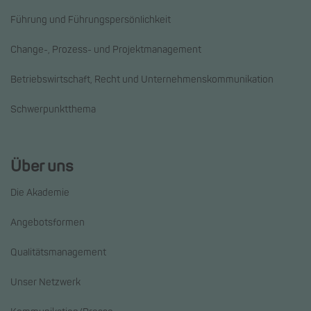
Führung und Führungspersönlichkeit
Change-, Prozess- und Projektmanagement
Betriebswirtschaft, Recht und Unternehmenskommunikation
Schwerpunktthema
Über uns
Die Akademie
Angebotsformen
Qualitätsmanagement
Unser Netzwerk