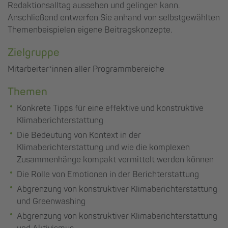
Redaktionsalltag aussehen und gelingen kann.
Anschließend entwerfen Sie anhand von selbstgewählten
Themenbeispielen eigene Beitragskonzepte.
Zielgruppe
Mitarbeiter*innen aller Programmbereiche
Themen
Konkrete Tipps für eine effektive und konstruktive
Klimaberichterstattung
Die Bedeutung von Kontext in der
Klimaberichterstattung und wie die komplexen
Zusammenhänge kompakt vermittelt werden können
Die Rolle von Emotionen in der Berichterstattung
Abgrenzung von konstruktiver Klimaberichterstattung
und Greenwashing
Abgrenzung von konstruktiver Klimaberichterstattung