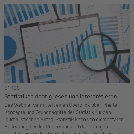
51 106
Statistiken richtig lesen und interpretieren
Das Webinar vermittelt einen Überblick über Inhalte,
Konzepte und Grundbegriffe der Statistik für den
journalistischen Alltag. Statistik kann von elementarer
Bedeutung bei der Recherche und der richtigen