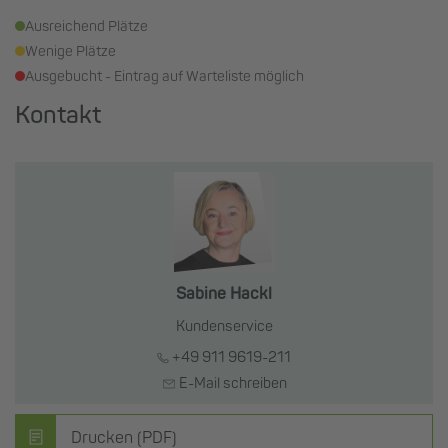
Ausreichend Plätze
Wenige Plätze
Ausgebucht - Eintrag auf Warteliste möglich
Kontakt
Sabine Hackl
Kundenservice
+49 911 9619-211
E-Mail schreiben
Drucken (PDF)