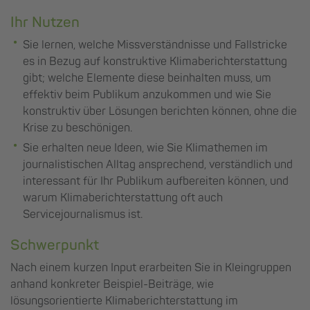
Ihr Nutzen
Sie lernen, welche Missverständnisse und Fallstricke
es in Bezug auf konstruktive Klimaberichterstattung
gibt; welche Elemente diese beinhalten muss, um
effektiv beim Publikum anzukommen und wie Sie
konstruktiv über Lösungen berichten können, ohne die
Krise zu beschönigen.
Sie erhalten neue Ideen, wie Sie Klimathemen im
journalistischen Alltag ansprechend, verständlich und
interessant für Ihr Publikum aufbereiten können, und
warum Klimaberichterstattung oft auch
Servicejournalismus ist.
Schwerpunkt
Nach einem kurzen Input erarbeiten Sie in Kleingruppen
anhand konkreter Beispiel-Beiträge, wie
lösungsorientierte Klimaberichterstattung im