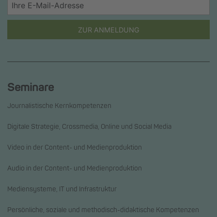
ZUR ANMELDUNG
Seminare
Journalistische Kernkompetenzen
Digitale Strategie, Crossmedia, Online und Social Media
Video in der Content- und Medienproduktion
Audio in der Content- und Medienproduktion
Mediensysteme, IT und Infrastruktur
Persönliche, soziale und methodisch-didaktische Kompetenzen