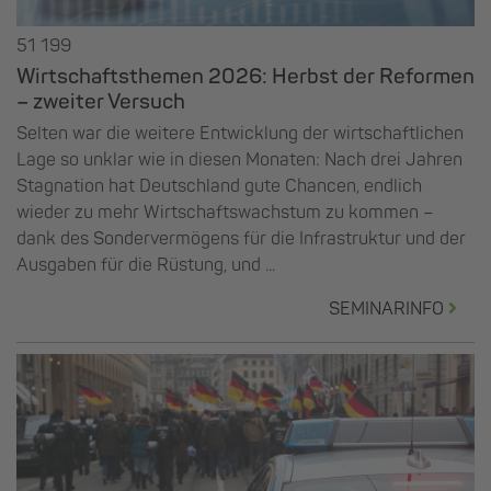
51 199
Wirtschaftsthemen 2026: Herbst der Reformen
– zweiter Versuch
Selten war die weitere Entwicklung der wirtschaftlichen
Lage so unklar wie in diesen Monaten: Nach drei Jahren
Stagnation hat Deutschland gute Chancen, endlich
wieder zu mehr Wirtschaftswachstum zu kommen –
dank des Sondervermögens für die Infrastruktur und der
Ausgaben für die Rüstung, und ...
SEMINARINFO