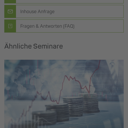
Inhouse Anfrage
Fragen & Antworten (FAQ)
Ähnliche Seminare