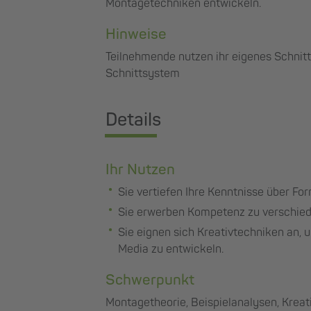
Montagetechniken entwickeln.
Hinweise
Teilnehmende nutzen ihr eigenes Schni
Schnittsystem
Details
Ihr Nutzen
Sie vertiefen Ihre Kenntnisse über Fo
Sie erwerben Kompetenz zu verschied
Sie eignen sich Kreativtechniken an, 
Media zu entwickeln.
Schwerpunkt
Montagetheorie, Beispielanalysen, Kreat