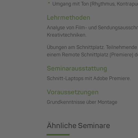
Umgang mit Ton (Rhythmus, Kontrapun
Lehrmethoden
Analyse von Film- und Sendungsausschni
Kreativtechniken.
Übungen am Schnittplatz. Teilnehmende
einem Remote Schnittplatz (Premiere) 
Seminarausstattung
Schnitt-Laptops mit Adobe Premiere.
Voraussetzungen
Grundkenntnisse über Montage
Ähnliche Seminare