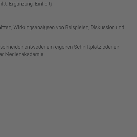
kt, Ergänzung, Einheit)
tten, Wirkungsanalysen von Beispielen, Diskussion und
 schneiden entweder am eigenen Schnittplatz oder an
der Medienakademie.