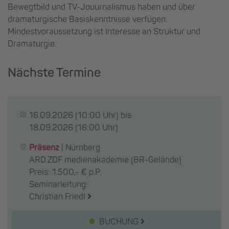
Bewegtbild und TV-Jouurnalismus haben und über
dramaturgische Basiskenntnisse verfügen.
Mindestvoraussetzung ist Interesse an Struktur und
Dramaturgie.
Nächste Termine
16.09.2026
(10:00 Uhr) bis
18.09.2026
(16:00 Uhr)
Präsenz
|
Nürnberg
ARD.ZDF medienakademie (BR-Gelände)
Preis: 1.500,- € p.P.
Seminarleitung:
Christian Friedl
BUCHUNG