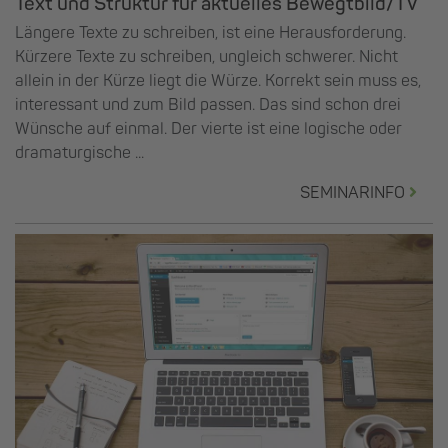
Text und Struktur für aktuelles Bewegtbild/TV
Längere Texte zu schreiben, ist eine Herausforderung.
Kürzere Texte zu schreiben, ungleich schwerer. Nicht
allein in der Kürze liegt die Würze. Korrekt sein muss es,
interessant und zum Bild passen. Das sind schon drei
Wünsche auf einmal. Der vierte ist eine logische oder
dramaturgische ...
SEMINARINFO