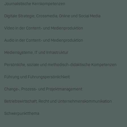
Journalistische Kernkompetenzen
Digitale Strategie, Crossmedia, Online und Social Media
Video in der Content- und Medienproduktion
Audio in der Content- und Medienproduktion
Mediensysteme, IT und Infrastruktur
Persönliche, soziale und methodisch-didaktische Kompetenzen
Führung und Führungspersönlichkeit
Change-, Prozess- und Projektmanagement
Betriebswirtschaft, Recht und Unternehmenskommunikation
Schwerpunktthema