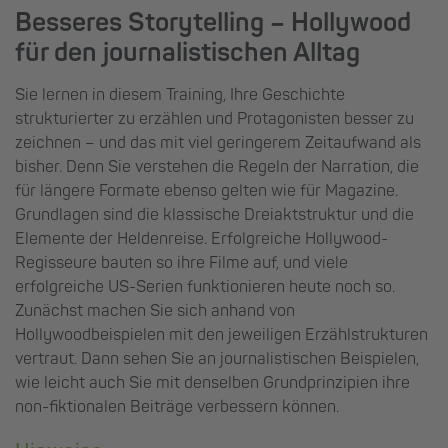
Besseres Storytelling – Hollywood
für den journalistischen Alltag
Sie lernen in diesem Training, Ihre Geschichte
strukturierter zu erzählen und Protagonisten besser zu
zeichnen – und das mit viel geringerem Zeitaufwand als
bisher. Denn Sie verstehen die Regeln der Narration, die
für längere Formate ebenso gelten wie für Magazine.
Grundlagen sind die klassische Dreiaktstruktur und die
Elemente der Heldenreise. Erfolgreiche Hollywood-
Regisseure bauten so ihre Filme auf, und viele
erfolgreiche US-Serien funktionieren heute noch so.
Zunächst machen Sie sich anhand von
Hollywoodbeispielen mit den jeweiligen Erzählstrukturen
vertraut. Dann sehen Sie an journalistischen Beispielen,
wie leicht auch Sie mit denselben Grundprinzipien ihre
non-fiktionalen Beiträge verbessern können.