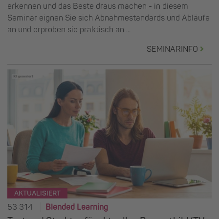
erkennen und das Beste draus machen - in diesem
Seminar eignen Sie sich Abnahmestandards und Abläufe
an und erproben sie praktisch an ...
SEMINARINFO
AKTUALISIERT
53 314
Blended Learning