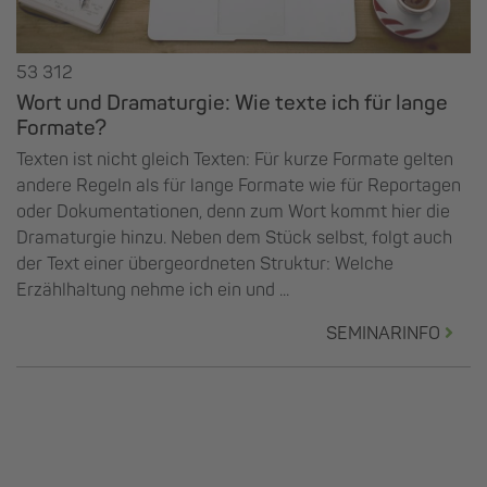
53 312
Wort und Dramaturgie: Wie texte ich für lange
Formate?
Texten ist nicht gleich Texten: Für kurze Formate gelten
andere Regeln als für lange Formate wie für Reportagen
oder Dokumentationen, denn zum Wort kommt hier die
Dramaturgie hinzu. Neben dem Stück selbst, folgt auch
der Text einer übergeordneten Struktur: Welche
Erzählhaltung nehme ich ein und ...
SEMINARINFO