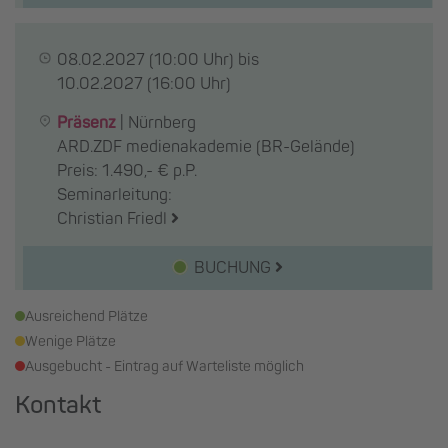
08.02.2027
(10:00 Uhr) bis
10.02.2027
(16:00 Uhr)
Präsenz
|
Nürnberg
ARD.ZDF medienakademie (BR-Gelände)
Preis: 1.490,- € p.P.
Seminarleitung:
Christian Friedl
BUCHUNG
Ausreichend Plätze
Wenige Plätze
Ausgebucht - Eintrag auf Warteliste möglich
Kontakt