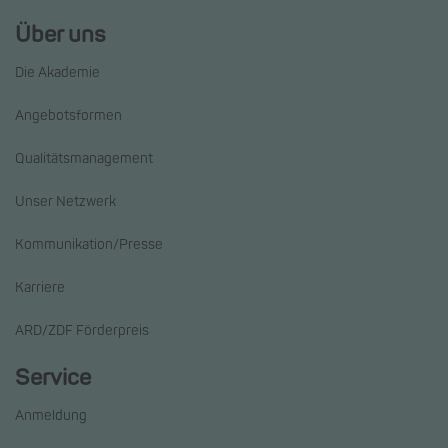
Über uns
Die Akademie
Angebotsformen
Qualitätsmanagement
Unser Netzwerk
Kommunikation/Presse
Karriere
ARD/ZDF Förderpreis
Service
Anmeldung