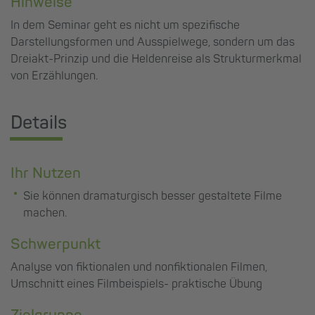
Hinweise
In dem Seminar geht es nicht um spezifische
Darstellungsformen und Ausspielwege, sondern um das
Dreiakt-Prinzip und die Heldenreise als Strukturmerkmal
von Erzählungen.
Details
Ihr Nutzen
Sie können dramaturgisch besser gestaltete Filme
machen.
Schwerpunkt
Analyse von fiktionalen und nonfiktionalen Filmen,
Umschnitt eines Filmbeispiels- praktische Übung