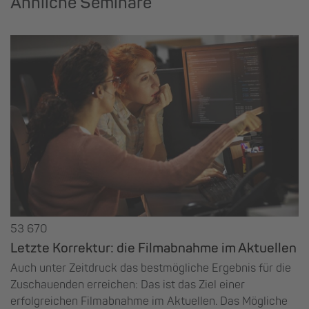
Ähnliche Seminare
53 670
Letzte Korrektur: die Filmabnahme im Aktuellen
Auch unter Zeitdruck das bestmögliche Ergebnis für die
Zuschauenden erreichen: Das ist das Ziel einer
erfolgreichen Filmabnahme im Aktuellen. Das Mögliche