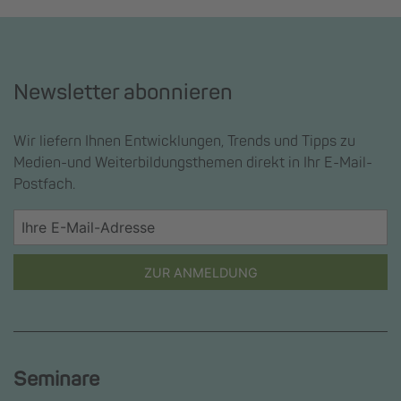
Newsletter abonnieren
Wir liefern Ihnen Entwicklungen, Trends und Tipps zu
Medien-und Weiterbildungsthemen direkt in Ihr E-Mail-
Postfach.
ZUR ANMELDUNG
Seminare