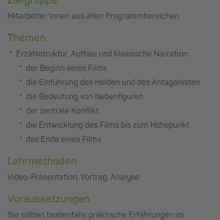
Zielgruppe
Mitarbeiter*innen aus allen Programmbereichen
Themen
Erzählstruktur, Aufbau und klassische Narration:
der Beginn eines Films
die Einführung des Helden und des Antagonisten
die Bedeutung von Nebenfiguren
der zentrale Konflikt
die Entwicklung des Films bis zum Höhepunkt
das Ende eines Films
Lehrmethoden
Video-Präsentation, Vortrag, Analyse
Voraussetzungen
Sie sollten bestenfalls praktische Erfahrungen im