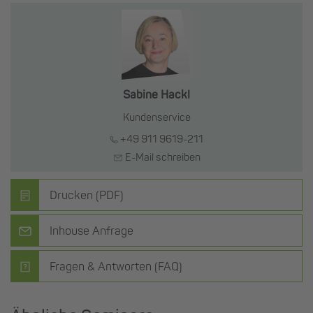
Sabine Hackl
Kundenservice
+49 911 9619-211
E-Mail schreiben
Drucken (PDF)
Inhouse Anfrage
Fragen & Antworten (FAQ)