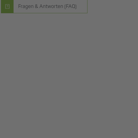
Fragen & Antworten (FAQ)