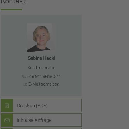
Kontakt
Sabine Hackl
Kundenservice
+49 911 9619-211
E-Mail schreiben
Drucken (PDF)
Inhouse Anfrage